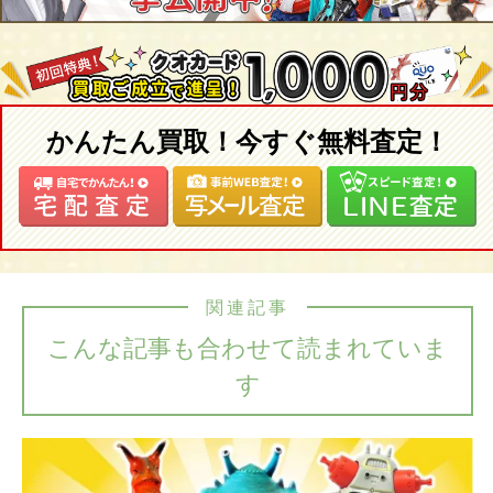
かんたん買取！今すぐ無料査定！
関連記事
こんな記事も合わせて読まれていま
す