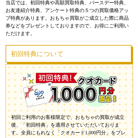
当店では、初回特典や高額買取特典、バースデー特典、
お友達紹介特典、アンケート特典の５つの買取価格アッ
プ特典があります。おもちゃ買取がご成立した際に商品
券などをプレゼントしておりますので、お得にご利用い
ただけます。
初回特典について
初回ご利用のお客様限定で、おもちゃの買取が成立
後、「初回特典」を適用させていただいておりま
す。全員にもれなく「クオカード1,000円分」をプレ