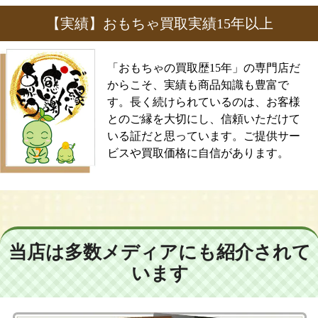
【実績】おもちゃ買取実績15年以上
「おもちゃの買取歴15年」の専門店だ
からこそ、実績も商品知識も豊富で
す。長く続けられているのは、お客様
とのご縁を大切にし、信頼いただけて
いる証だと思っています。ご提供サー
ビスや買取価格に自信があります。
当店は多数メディアにも紹介されて
います