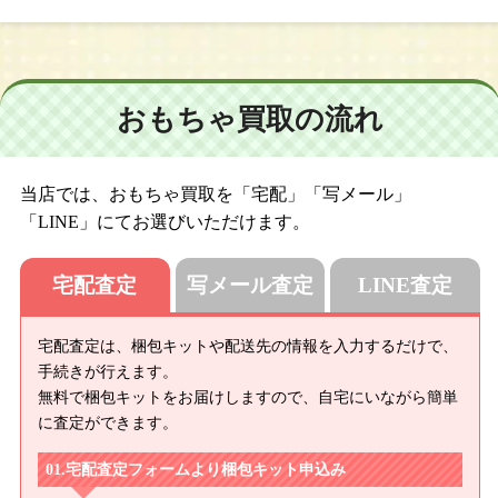
おもちゃ買取の流れ
当店では、おもちゃ買取を「宅配」「写メール」
「LINE」にてお選びいただけます。
宅配査定
写メール査定
LINE査定
宅配査定は、梱包キットや配送先の情報を入力するだけで、
手続きが行えます。
無料で梱包キットをお届けしますので、自宅にいながら簡単
に査定ができます。
宅配査定フォームより梱包キット申込み