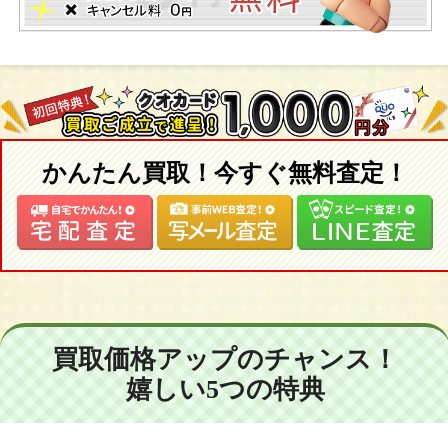
かんたん買取！今すぐ無料査定！
買取価格アップのチャンス！
嬉しい5つの特典