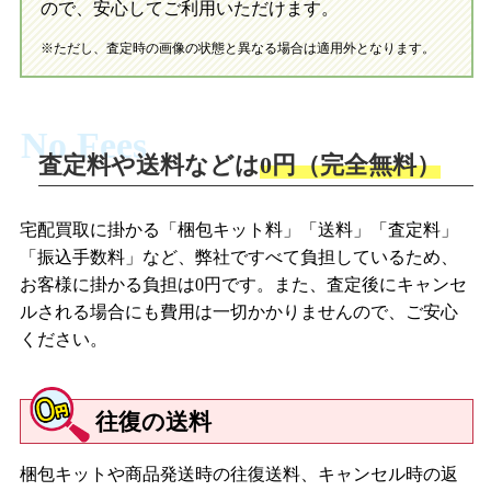
ので、安心してご利用いただけます。
※ただし、査定時の画像の状態と異なる場合は適用外となります。
No Fees
査定料や送料などは
0円（完全無料）
宅配買取に掛かる「梱包キット料」「送料」「査定料」
「振込手数料」など、弊社ですべて負担しているため、
お客様に掛かる負担は0円です。また、査定後にキャンセ
ルされる場合にも費用は一切かかりませんので、ご安心
ください。
往復の送料
梱包キットや商品発送時の往復送料、キャンセル時の返