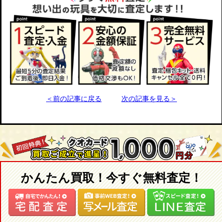
＜前の記事に戻る
次の記事を見る＞
かんたん買取！今すぐ無料査定！