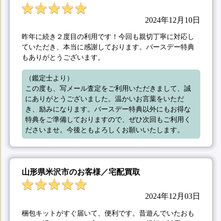
2024年12月10日
昨年に続き２度目の利用です！今回も親切丁寧に対応し
ていただき、本当に感謝しております。バースデー特典
もありがとうございます。
（鑑定士より）

この度も、写メール査定をご利用いただきまして、誠
にありがとうございました。温かいお言葉をいただ
き、励みになります。バースデー特典以外にもお得な
特典をご準備しておりますので、ぜひ次回もご利用く
ださいませ。今後ともよろしくお願いいたします。
山形県米沢市のお客様／宅配買取
2024年12月03日
梱包キットがすぐ届いて、便利です。昔遊んでいたおも