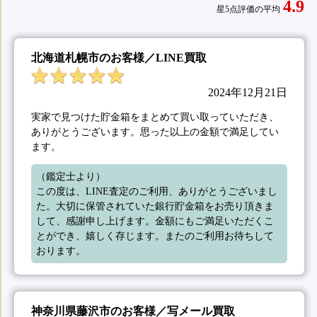
4.9
星5点評価の平均
北海道札幌市のお客様／LINE買取
2024年12月21日
実家で見つけた貯金箱をまとめて買い取っていただき、
ありがとうございます。思った以上の金額で満足してい
ます。
（鑑定士より）

この度は、LINE査定のご利用、ありがとうございまし
た。大切に保管されていた銀行貯金箱をお売り頂きま
して、感謝申し上げます。金額にもご満足いただくこ
とができ、嬉しく存じます。またのご利用お待ちして
おります。
神奈川県藤沢市のお客様／写メール買取