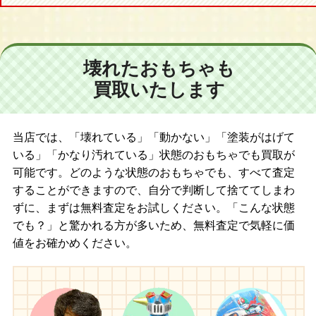
壊れたおもちゃも
買取いたします
当店では、「壊れている」「動かない」「塗装がはげて
いる」「かなり汚れている」状態のおもちゃでも買取が
可能です。どのような状態のおもちゃでも、すべて査定
することができますので、自分で判断して捨ててしまわ
ずに、まずは無料査定をお試しください。「こんな状態
でも？」と驚かれる方が多いため、無料査定で気軽に価
値をお確かめください。