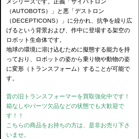
メシリーズです。正義「サイバトロン
（AUTOBOTS）」と悪「デストロン
（DECEPTICONS）」に分かれ、抗争を繰り広
げるという背景および、作中に登場する架空の
ロボット生命体です。
地球の環境に溶け込むために擬態する能力を持
っており、ロボットの姿から乗り物や動物の姿
に変形（トランスフォーム）することが可能で
す。
昔の旧トランスフォーマーを買取強化中です！
箱なしやパーツ欠品などの状態でも大歓迎で
す！！
こちらの商品をお持ちの方は、是非お売り下さ
いませ。