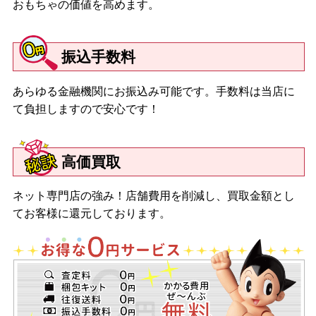
おもちゃの価値を高めます。
振込手数料
あらゆる金融機関にお振込み可能です。手数料は当店に
て負担しますので安心です！
高価買取
ネット専門店の強み！店舗費用を削減し、買取金額とし
てお客様に還元しております。