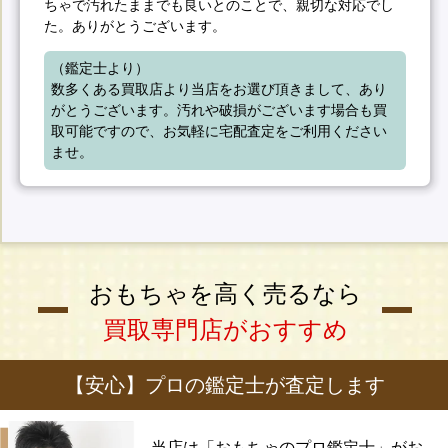
ちゃで汚れたままでも良いとのことで、親切な対応でし
た。ありがとうございます。
（鑑定士より）

数多くある買取店より当店をお選び頂きまして、あり
がとうございます。汚れや破損がございます場合も買
取可能ですので、お気軽に宅配査定をご利用ください
ませ。
おもちゃを高く売るなら
買取専門店がおすすめ
【安心】プロの鑑定士が査定します
当店は「おもちゃのプロ鑑定士」がお