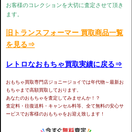
お客様のコレクションを大切に査定させて頂き
ます。
旧トランスフォーマー 買取商品一覧
を見る⇒
レトロなおもちゃ買取実績に戻る⇒
おもちゃ買取専門店ジョニージョイでは年代物～最新お
もちゃまで高額買取しております。
あなたのおもちゃを査定してみませんか！？
査定料・往復送料・キャンセル料等、全て無料の安心サ
ービスでお客様のおもちゃをお迎え致します！