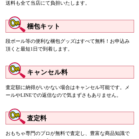
送料も全て当店にて負担いたします。
梱包キット
段ボール等の便利な梱包グッズはすべて無料！お申込み
頂くと最短1日で到着します。
キャンセル料
査定額に納得がいかない場合はキャンセル可能です。メ
ールやLINEでの返信なので気まずさもありません。
査定料
おもちゃ専門のプロが無料で査定し、豊富な商品知識で