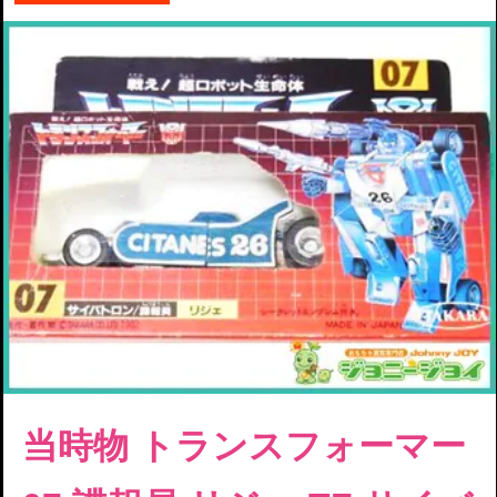
当時物 トランスフォーマー