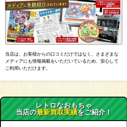
当店は、お客様からの口コミだけではなく、さまざまな
メディアにも情報掲載をいただいているため、安心して
ご利用いただけます。
レトロなおもちゃ
当店の
最新買取実績
をご紹介！