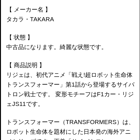
【 メーカー名 】
タカラ・TAKARA
【 状態 】
中古品になります。綺麗な状態です。
【 商品説明 】
リジェは、初代アニメ「戦え!超ロボット生命体
トランスフォーマー」第1話から登場するサイバ
トロン戦士です。 変形モチーフはF1カー・リジ
ェJS11です。
トランスフォーマー（TRANSFORMERS）は、
ロボット生命体を題材にした日本発の海外アニ