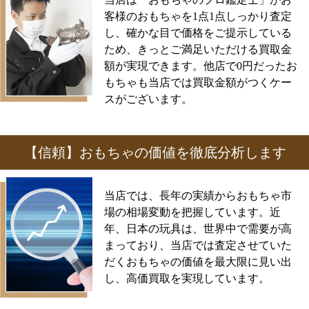
客様のおもちゃを1点1点しっかり査定
し、確かな目で価格をご提示している
ため、きっとご満足いただける買取金
額が実現できます。他店で0円だったお
もちゃも当店では買取金額がつくケー
スがございます。
【信頼】おもちゃの価値を徹底分析します
当店では、長年の実績からおもちゃ市
場の相場変動を把握しています。近
年、日本の玩具は、世界中で需要が高
まっており、当店では査定させていた
だくおもちゃの価値を最大限に見い出
し、高価買取を実現しています。