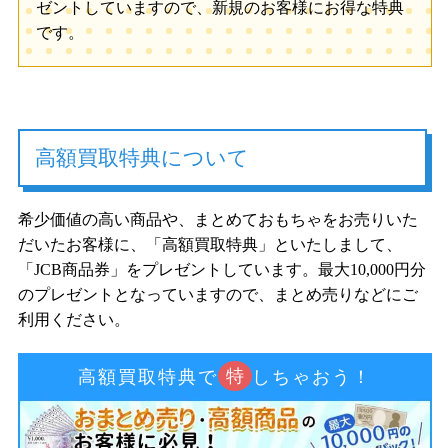
ゼントしていますので、新規のお客様にお得な特典
です。
高額買取特典について
希少価値の高い商品や、まとめておもちゃをお売りいた
だいたお客様に、「高額買取特典」といたしまして、
「JCB商品券」をプレゼントしています。最大10,000円分
のプレゼントとなっていますので、まとめ売りなどにご
利用ください。
特
高額買取特典で
しちゃおう！