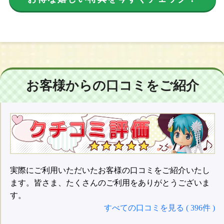
お客様からの口コミをご紹介
実際にご利用いただいたお客様の口コミをご紹介いたし
ます。皆さま、たくさんのご利用をありがとうございま
す。
すべての口コミを見る ( 396件 )