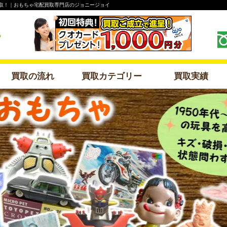
リー 買取！｜おもちゃ宅配買取専門店のジョニージョイ
買取の流れ
買取カテゴリー
買取実績