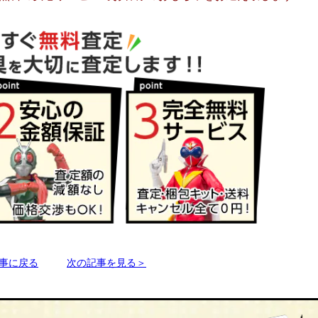
事に戻る
次の記事を見る＞