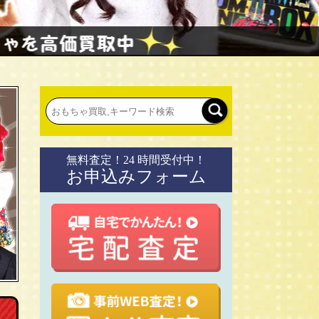
無料査定！24 時間受付中！
お申込みフォーム