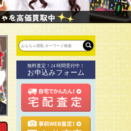
無料査定！24 時間受付中！
お申込みフォーム