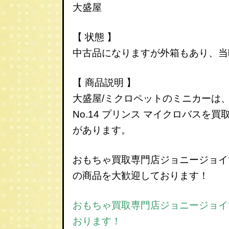
大盛屋
【 状態 】
中古品になりますが外箱もあり、当
【 商品説明 】
大盛屋/ミクロペットのミニカーは
No.
14 プリンス マイクロバスを
があります。
おもちゃ買取専門店ジョニージョイ
の商品を大歓迎しております！
おもちゃ買取専門店ジョニージョイ
おります！