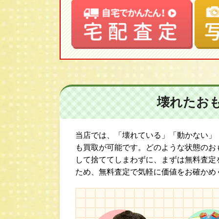
壊れたお
当店では、「壊れている」「動かない」
も買取が可能です。どのような状態のお
して捨ててしまわずに、まずは無料査定
ため、無料査定で気軽に価値をお確かめ