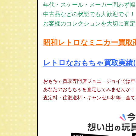
年代・スケール・メーカー問わず幅
中古品などの状態でも大歓迎です！
お客様のコレクションを大切に査定
昭和レトロなミニカー買取
レトロなおもちゃ買取実績
おもちゃ買取専門店ジョニージョイでは年
あなたのおもちゃを査定してみませんか！
査定料・往復送料・キャンセル料等、全て