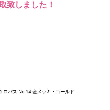
取致しました！
ロバス No.14 金メッキ・ゴールド