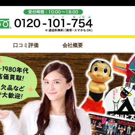
口コミ評価
会社概要