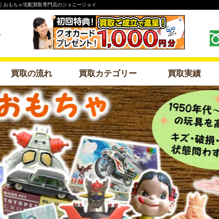
買取！｜おもちゃ宅配買取専門店のジョニージョイ
買取の流れ
買取カテゴリー
買取実績