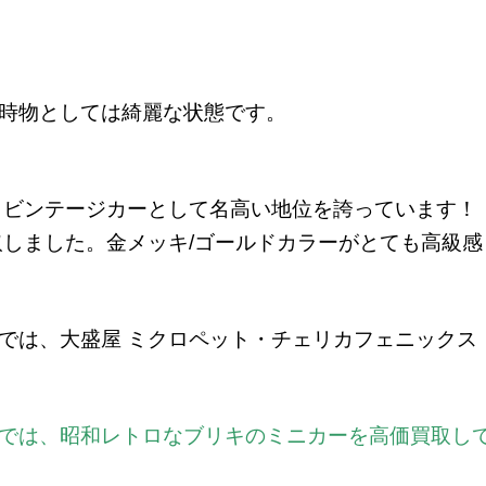
時物としては綺麗な状態です。
、
ビンテージカーとして名高い地位を誇っています！
買取しました。金メッキ/ゴールドカラーがとても高級感
では、大盛屋 ミクロペット・チェリカフェニックス
では、昭和レトロなブリキのミニカーを高価買取し