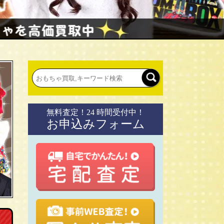
無料査定！24 時間受付中！
お申込みフォーム