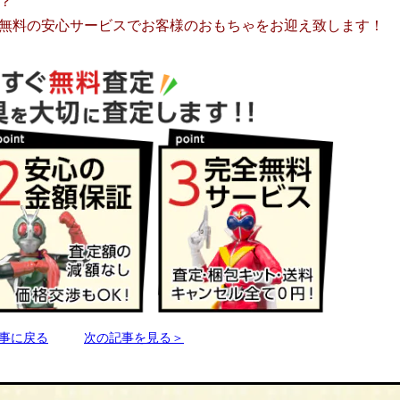
？
無料の安心サービスでお客様のおもちゃをお迎え致します！
事に戻る
次の記事を見る＞