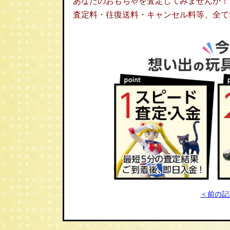
あなたのおもちゃを査定してみませんか！
査定料・往復送料・キャンセル料等、全て
＜前の記