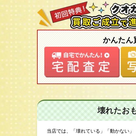
かんたん
壊れたお
当店では、「壊れている」「動かない」