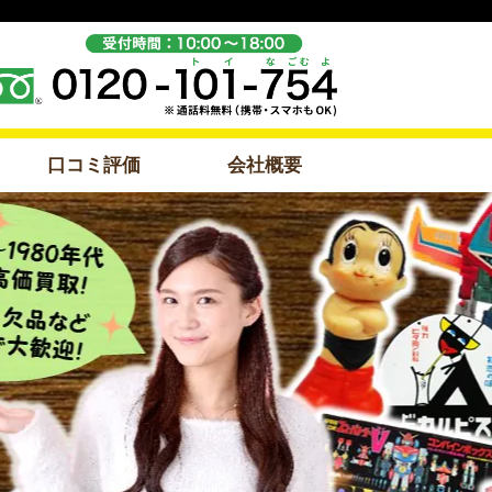
口コミ評価
会社概要