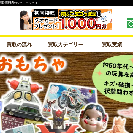
買取専門店のジョニージョイ
買取の流れ
買取カテゴリー
買取実績