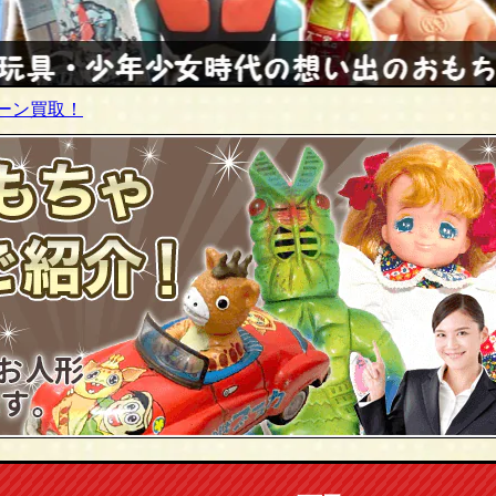
ーン買取！