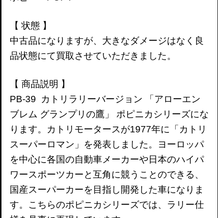
【 状態 】
中古品になりますが、
大きなダメージはなく良
品状態にて買取させていただきました。
【 商品説明 】
PB-39 カトリラリーバージョン 「アローエン
ブレム グランプリの鷹」 ポピニカシリーズにな
ります。
カトリモータースが1977年に「カトリ
スーパーロマン」を発表しました。ヨーロッパ
を中心に各国の自動車メーカーや日本のハイパ
ワースポーツカーと互角に競うことのできる、
国産スーパーカーを目指し開発した車になりま
す。こちらのポピニカシリーズでは、ラリー仕