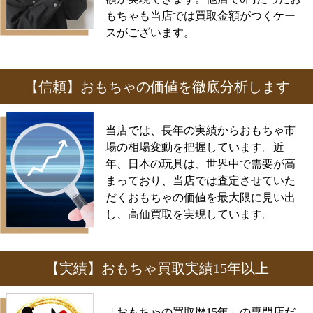
もちゃも当店では買取金額がつくケー
スがございます。
【信頼】おもちゃの価値を徹底分析します
当店では、長年の実績からおもちゃ市
場の相場変動を把握しています。近
年、日本の玩具は、世界中で需要が高
まっており、当店では査定させていた
だくおもちゃの価値を最大限に見い出
し、高価買取を実現しています。
【実績】おもちゃ買取実績15年以上
「おもちゃの買取歴15年」の専門店だ