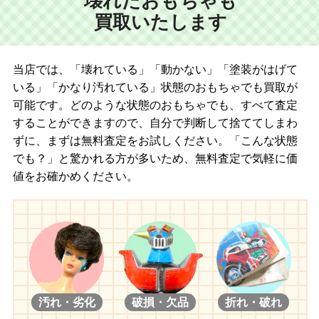
壊れたおもちゃも
買取いたします
当店では、「壊れている」「動かない」「塗装がはげて
いる」「かなり汚れている」状態のおもちゃでも買取が
可能です。どのような状態のおもちゃでも、すべて査定
することができますので、自分で判断して捨ててしまわ
ずに、まずは無料査定をお試しください。「こんな状態
でも？」と驚かれる方が多いため、無料査定で気軽に価
値をお確かめください。
汚れ・劣化
破損・欠品
折れ・破れ