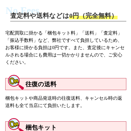
No Fees
査定料や送料などは
0円（完全無料）
宅配買取に掛かる「梱包キット料」「送料」「査定料」
「振込手数料」など、弊社ですべて負担しているため、
お客様に掛かる負担は0円です。また、査定後にキャンセ
ルされる場合にも費用は一切かかりませんので、ご安心
ください。
往復の送料
梱包キットや商品発送時の往復送料、キャンセル時の返
送料も全て当店にて負担いたします。
梱包キット