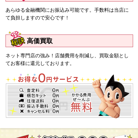
あらゆる金融機関にお振込み可能です。手数料は当店に
て負担しますので安心です！
高価買取
ネット専門店の強み！店舗費用を削減し、買取金額とし
てお客様に還元しております。