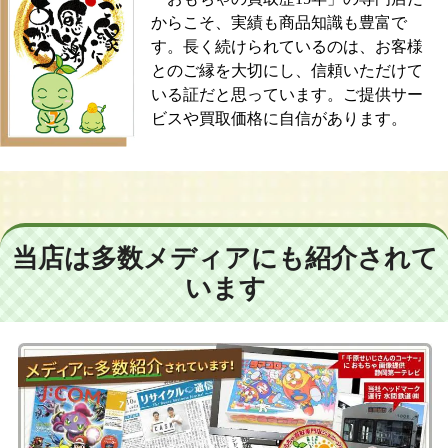
からこそ、実績も商品知識も豊富で
す。長く続けられているのは、お客様
とのご縁を大切にし、信頼いただけて
いる証だと思っています。ご提供サー
ビスや買取価格に自信があります。
当店は多数メディアにも紹介されて
います