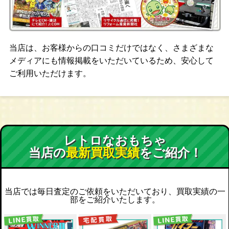
当店は、お客様からの口コミだけではなく、さまざまな
メディアにも情報掲載をいただいているため、安心して
ご利用いただけます。
レトロなおもちゃ
当店の
最新買取実績
をご紹介！
当店では毎日査定のご依頼をいただいており、買取実績の一
部をご紹介いたします。