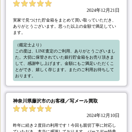
2024年12月21日
実家で見つけた貯金箱をまとめて買い取っていただき、
ありがとうございます。思った以上の金額で満足してい
ます。
（鑑定士より）

この度は、LINE査定のご利用、ありがとうございまし
た。大切に保管されていた銀行貯金箱をお売り頂きま
して、感謝申し上げます。金額にもご満足いただくこ
とができ、嬉しく存じます。またのご利用お待ちして
おります。
神奈川県藤沢市のお客様／写メール買取
2024年12月10日
昨年に続き２度目の利用です！今回も親切丁寧に対応し
ていただき、本当に感謝しております。バースデー特典