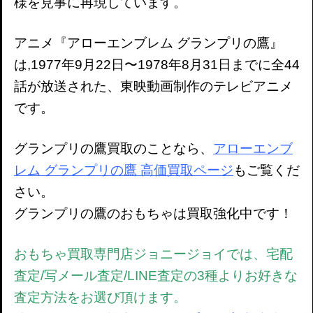
様を見事に再現しています。
アニメ『アローエンブレム グランプリの鷹』
は,1977年9月22日〜1978年8月31日までに全44
話が放送された、東映動画制作のテレビアニメ
です。
グランプリの鷹買取のことなら、
アローエンブ
レム グランプリの鷹 高価買取ページ
もご覧くだ
さい。
グランプリの鷹のおもちゃは買取強化中です！
おもちゃ買取専門店ジョニージョイでは、宅配
査定/写メール査定/LINE査定の3種よりお好きな
査定方法をお選び頂けます。