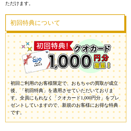
ただけます。
初回特典について
初回ご利用のお客様限定で、おもちゃの買取が成立
後、「初回特典」を適用させていただいておりま
す。全員にもれなく「クオカード1,000円分」をプレ
ゼントしていますので、新規のお客様にお得な特典
です。