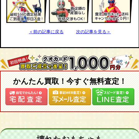
＜前の記事に戻る
次の記事を見る＞
かんたん買取！今すぐ無料査定！