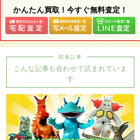
かんたん買取！今すぐ無料査定！
関連記事
こんな記事も合わせて読まれていま
す