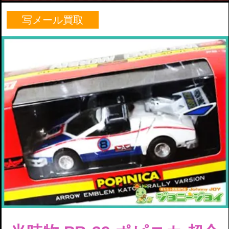
写メール買取