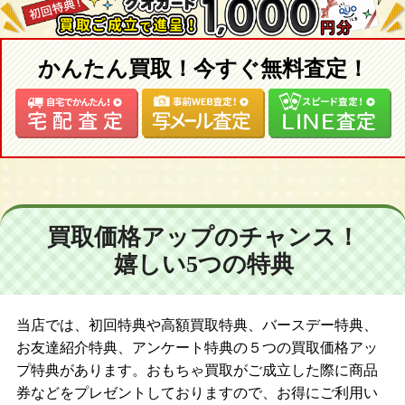
かんたん買取！今すぐ無料査定！
買取価格アップのチャンス！
嬉しい5つの特典
当店では、初回特典や高額買取特典、バースデー特典、
お友達紹介特典、アンケート特典の５つの買取価格アッ
プ特典があります。おもちゃ買取がご成立した際に商品
券などをプレゼントしておりますので、お得にご利用い