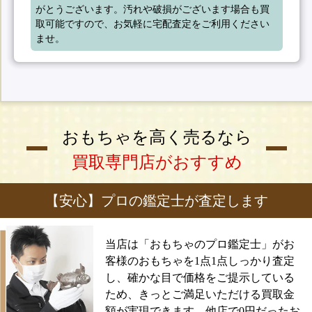
がとうございます。汚れや破損がございます場合も買
取可能ですので、お気軽に宅配査定をご利用ください
ませ。
おもちゃを高く売るなら
買取専門店がおすすめ
【安心】プロの鑑定士が査定します
当店は「おもちゃのプロ鑑定士」がお
客様のおもちゃを1点1点しっかり査定
し、確かな目で価格をご提示している
ため、きっとご満足いただける買取金
額が実現できます。他店で0円だったお