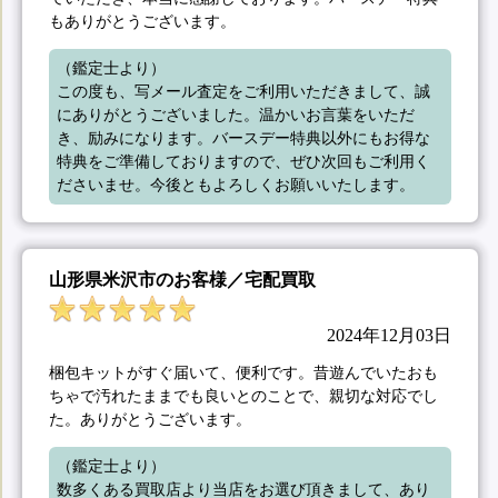
もありがとうございます。
（鑑定士より）

この度も、写メール査定をご利用いただきまして、誠
にありがとうございました。温かいお言葉をいただ
き、励みになります。バースデー特典以外にもお得な
特典をご準備しておりますので、ぜひ次回もご利用く
ださいませ。今後ともよろしくお願いいたします。
山形県米沢市のお客様／宅配買取
2024年12月03日
梱包キットがすぐ届いて、便利です。昔遊んでいたおも
ちゃで汚れたままでも良いとのことで、親切な対応でし
た。ありがとうございます。
（鑑定士より）

数多くある買取店より当店をお選び頂きまして、あり