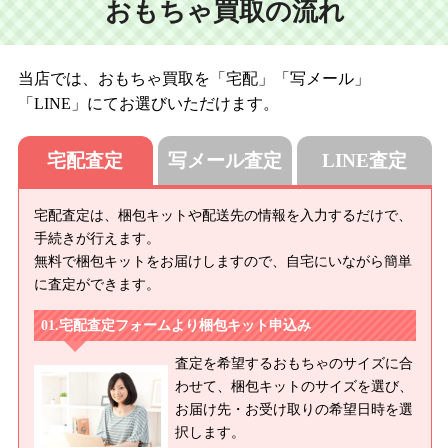
おもちゃ買取の流れ
当店では、おもちゃ買取を「宅配」「写メール」
「LINE」にてお選びいただけます。
宅配査定
写メール査定
LINE査定
宅配査定は、梱包キットや配送先の情報を入力するだけで、
手続きが行えます。
無料で梱包キットをお届けしますので、自宅にいながら簡単
に査定ができます。
宅配査定フォームより梱包キット申込み
査定を希望するおもちゃのサイズに合
わせて、梱包キットのサイズを選び、
お届け先・お受け取りの希望日時を選
択します。