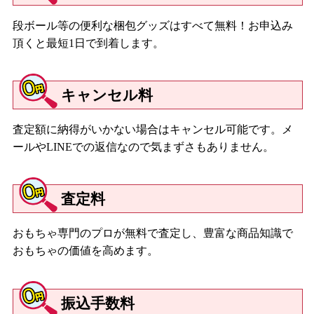
段ボール等の便利な梱包グッズはすべて無料！お申込み
頂くと最短1日で到着します。
キャンセル料
査定額に納得がいかない場合はキャンセル可能です。メ
ールやLINEでの返信なので気まずさもありません。
査定料
おもちゃ専門のプロが無料で査定し、豊富な商品知識で
おもちゃの価値を高めます。
振込手数料