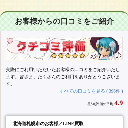
お客様からの口コミをご紹介
実際にご利用いただいたお客様の口コミをご紹介いたし
ます。皆さま、たくさんのご利用をありがとうございま
す。
すべての口コミを見る ( 396件 )
4.9
星5点評価の平均
北海道札幌市のお客様／LINE買取