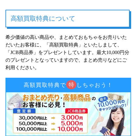
高額買取特典について
希少価値の高い商品や、まとめておもちゃをお売りいた
だいたお客様に、「高額買取特典」といたしまして、
「JCB商品券」をプレゼントしています。最大10,000円分
のプレゼントとなっていますので、まとめ売りなどにご
利用ください。
特
高額買取特典で
しちゃおう！