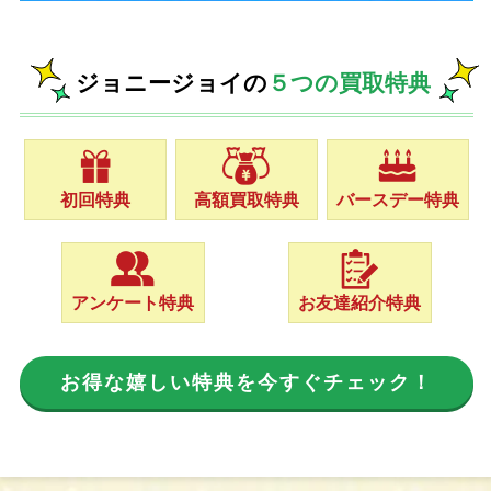
ジョニージョイの
５つの買取特典
初回特典
高額買取特典
バースデー特典
アンケート特典
お友達紹介特典
お得な嬉しい特典を今すぐチェック！