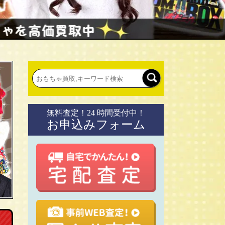
無料査定！24 時間受付中！
お申込みフォーム