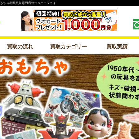
おもちゃ宅配買取専門店のジョニージョイ
買取の流れ
買取カテゴリー
買取実績