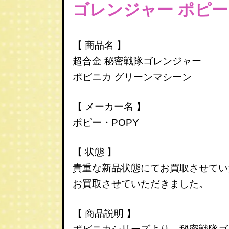
ゴレンジャー ポピー
【 商品名 】
超合金
秘密戦隊ゴレンジャー
ポピニカ グリーンマシーン
【 メーカー名 】
ポピー・POPY
【 状態 】
貴重な新品状態にてお買取させてい
お買取させていただきました。
【 商品説明 】