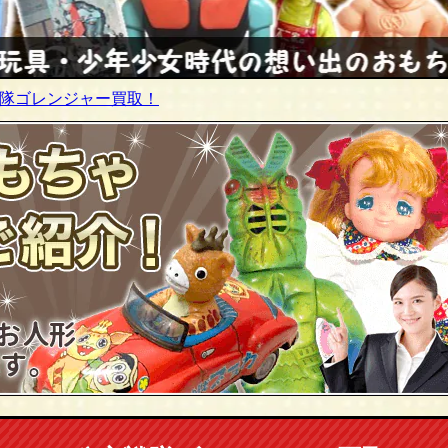
戦隊ゴレンジャー買取！