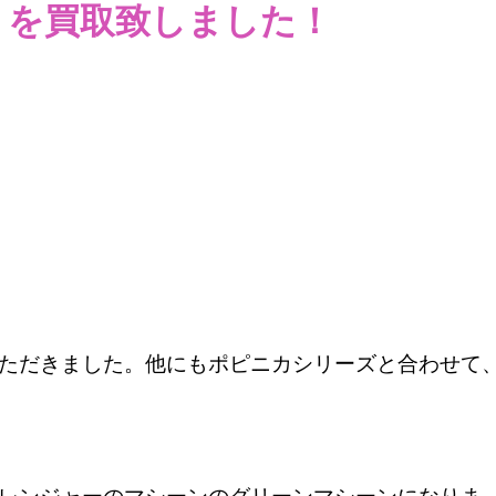
を買取致しました！
ただきました。他にもポピニカシリーズと合わせて