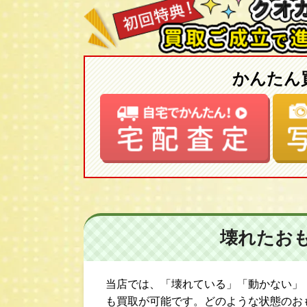
かんたん
壊れたお
当店では、「壊れている」「動かない」
も買取が可能です。どのような状態のお