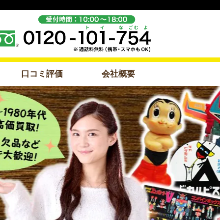
口コミ評価
会社概要