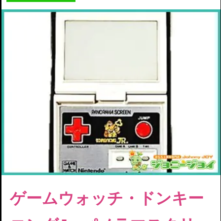
ゲームウォッチ・
ドンキー