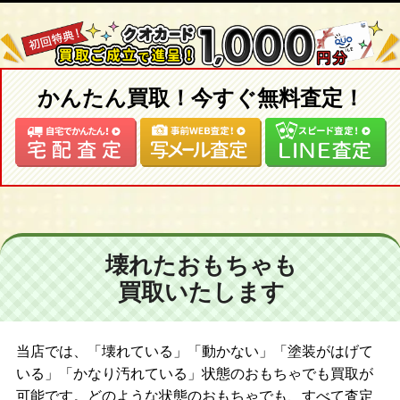
かんたん買取！今すぐ無料査定！
壊れたおもちゃも
買取いたします
当店では、「壊れている」「動かない」「塗装がはげて
いる」「かなり汚れている」状態のおもちゃでも買取が
可能です。どのような状態のおもちゃでも、すべて査定