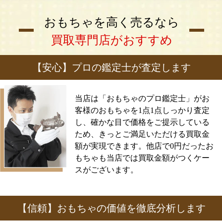
おもちゃを高く売るなら
買取専門店がおすすめ
【安心】プロの鑑定士が査定します
当店は「おもちゃのプロ鑑定士」がお
客様のおもちゃを1点1点しっかり査定
し、確かな目で価格をご提示している
ため、きっとご満足いただける買取金
額が実現できます。他店で0円だったお
もちゃも当店では買取金額がつくケー
スがございます。
【信頼】おもちゃの価値を徹底分析します