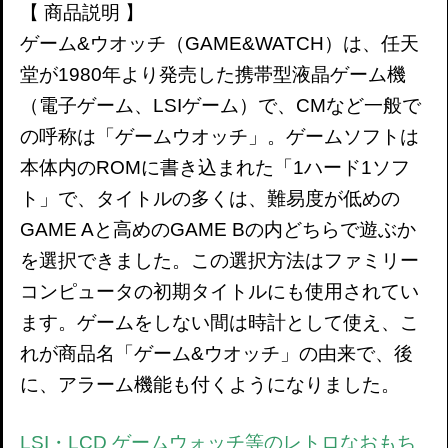
【 商品説明 】
ゲーム&ウオッチ（GAME&WATCH）は、任天
堂が1980年より発売した携帯型液晶ゲーム機
（電子ゲーム、LSIゲーム）で、CMなど一般で
の呼称は「ゲームウオッチ」。ゲームソフトは
本体内のROMに書き込まれた「1ハード1ソフ
ト」で、タイトルの多くは、難易度が低めの
GAME Aと高めのGAME Bの内どちらで遊ぶか
を選択できました。この選択方法はファミリー
コンピュータの初期タイトルにも使用されてい
ます。ゲームをしない間は時計として使え、こ
れが商品名「ゲーム&ウオッチ」の由来で、後
に、アラーム機能も付くようになりました。
LSI・LCD ゲームウォッチ等のレトロなおもち