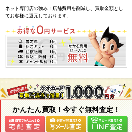
ネット専門店の強み！店舗費用を削減し、買取金額とし
てお客様に還元しております。
かんたん買取！今すぐ無料査定！