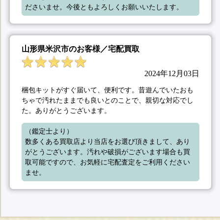
ださいませ。今後ともよろしくお願いいたします。
山形県米沢市のお客様／宅配買取
2024年12月03日
梱包キットがすぐ届いて、便利です。昔遊んでいたおも
ちゃで汚れたままでも良いとのことで、親切な対応でし
た。ありがとうございます。
（鑑定士より）

数多くある買取店より当店をお選び頂きまして、あり
がとうございます。汚れや破損がございます場合も買
取可能ですので、お気軽に宅配査定をご利用ください
ませ。