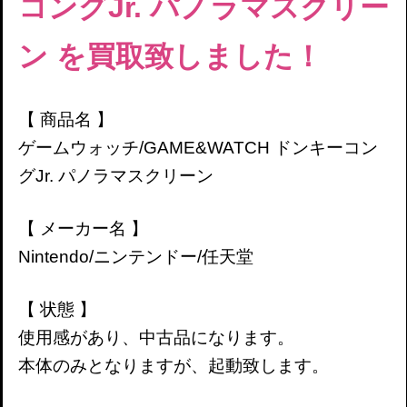
コングJr. パノラマスクリー
ン
を買取致しました！
【 商品名 】
ゲームウォッチ/GAME&WATCH
ドンキーコン
グJr. パノラマスクリーン
【 メーカー名 】
Nintendo/ニンテンドー/任天堂
【 状態 】
使用感があり、中古品になります。
本体のみとなりますが、起動致します。