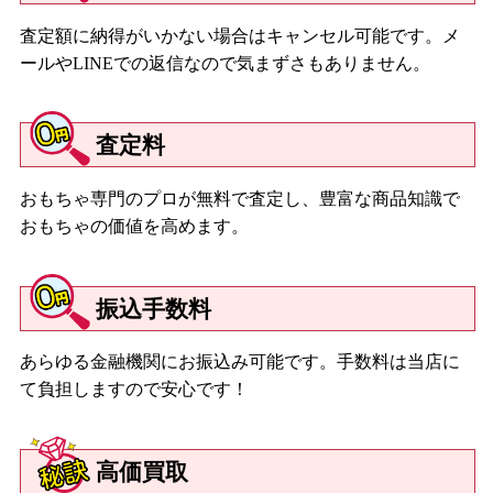
査定額に納得がいかない場合はキャンセル可能です。メ
ールやLINEでの返信なので気まずさもありません。
査定料
おもちゃ専門のプロが無料で査定し、豊富な商品知識で
おもちゃの価値を高めます。
振込手数料
あらゆる金融機関にお振込み可能です。手数料は当店に
て負担しますので安心です！
高価買取