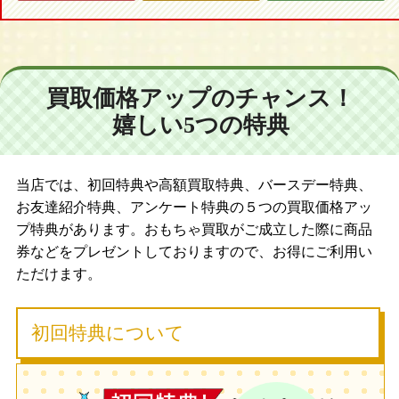
買取価格アップのチャンス！
嬉しい5つの特典
当店では、初回特典や高額買取特典、バースデー特典、
お友達紹介特典、アンケート特典の５つの買取価格アッ
プ特典があります。おもちゃ買取がご成立した際に商品
券などをプレゼントしておりますので、お得にご利用い
ただけます。
初回特典について