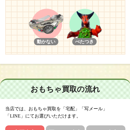
動かない
べたつき
おもちゃ買取の流れ
当店では、おもちゃ買取を「宅配」「写メール」
「LINE」にてお選びいただけます。