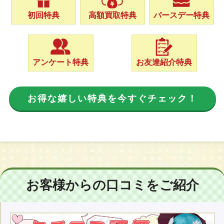
初回特典
高額買取特典
バースデー特典
アンケート特典
お友達紹介特典
お得な嬉しい特典を今すぐチェック！
お客様からの口コミをご紹介