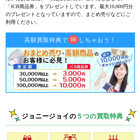
「JCB商品券」をプレゼントしています。最大10,000円分
のプレゼントとなっていますので、まとめ売りなどにご
利用ください。
特
高額買取特典で
しちゃおう！
ジョニージョイの
５つの買取特典