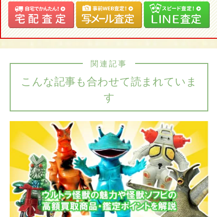
関連記事
こんな記事も合わせて読まれていま
す