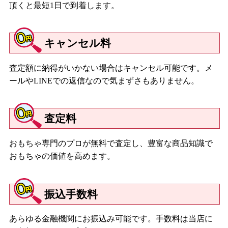
頂くと最短1日で到着します。
キャンセル料
査定額に納得がいかない場合はキャンセル可能です。メ
ールやLINEでの返信なので気まずさもありません。
査定料
おもちゃ専門のプロが無料で査定し、豊富な商品知識で
おもちゃの価値を高めます。
振込手数料
あらゆる金融機関にお振込み可能です。手数料は当店に