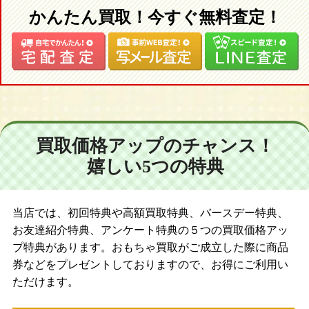
かんたん買取！今すぐ無料査定！
買取価格アップのチャンス！
嬉しい5つの特典
当店では、初回特典や高額買取特典、バースデー特典、
お友達紹介特典、アンケート特典の５つの買取価格アッ
プ特典があります。おもちゃ買取がご成立した際に商品
券などをプレゼントしておりますので、お得にご利用い
ただけます。