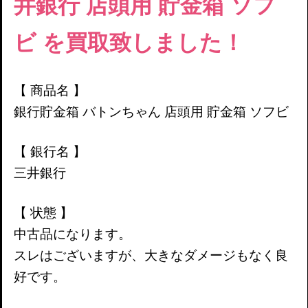
井銀行 店頭用
貯金箱 ソフ
ビ を買取致しました！
【 商品名 】
銀行貯金箱
バトンちゃん 店頭用
貯金箱 ソフビ
【 銀行名 】
三井銀行
【 状態 】
中古品になります。
スレはございますが、大きなダメージもなく良
好です。