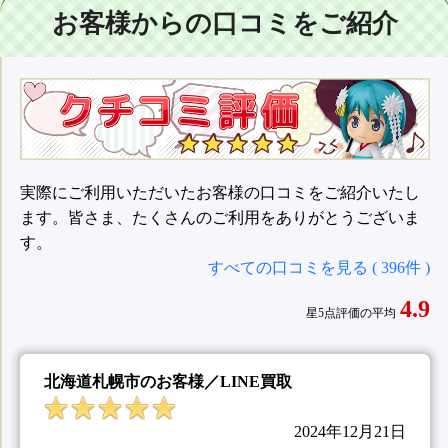
お客様からの口コミをご紹介
実際にご利用いただいたお客様の口コミをご紹介いたし
ます。皆さま、たくさんのご利用をありがとうございま
す。
すべての口コミを見る ( 396件 )
4.9
星5点評価の平均
北海道札幌市のお客様／LINE買取
2024年12月21日