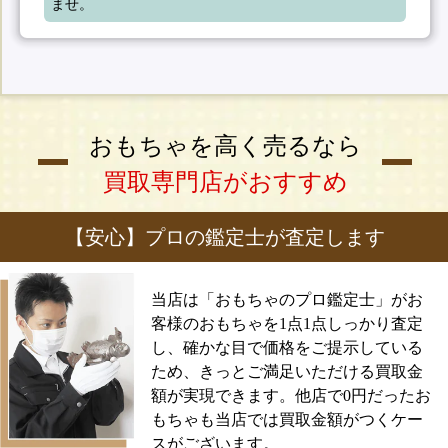
ませ。
おもちゃを高く売るなら
買取専門店がおすすめ
【安心】プロの鑑定士が査定します
当店は「おもちゃのプロ鑑定士」がお
客様のおもちゃを1点1点しっかり査定
し、確かな目で価格をご提示している
ため、きっとご満足いただける買取金
額が実現できます。他店で0円だったお
もちゃも当店では買取金額がつくケー
スがございます。