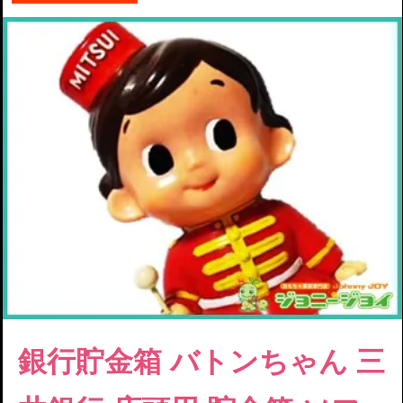
銀行貯金箱
バトンちゃん 三