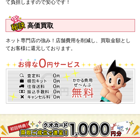
て負担しますので安心です！
高価買取
ネット専門店の強み！店舗費用を削減し、買取金額とし
てお客様に還元しております。