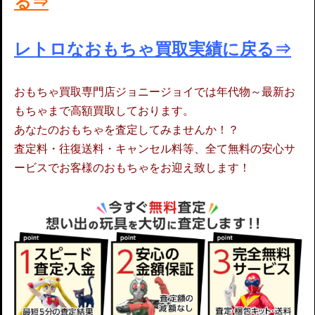
る⇒
レトロなおもちゃ買取実績に戻る⇒
おもちゃ買取専門店ジョニージョイでは年代物～最新お
もちゃまで高額買取しております。
あなたのおもちゃを査定してみませんか！？
査定料・往復送料・キャンセル料等、全て無料の安心サ
ービスでお客様のおもちゃをお迎え致します！