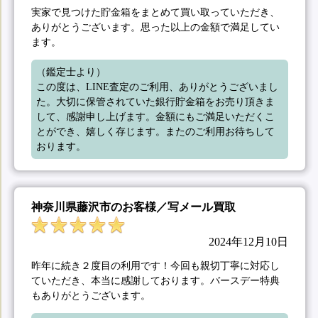
実家で見つけた貯金箱をまとめて買い取っていただき、
ありがとうございます。思った以上の金額で満足してい
ます。
（鑑定士より）

この度は、LINE査定のご利用、ありがとうございまし
た。大切に保管されていた銀行貯金箱をお売り頂きま
して、感謝申し上げます。金額にもご満足いただくこ
とができ、嬉しく存じます。またのご利用お待ちして
おります。
神奈川県藤沢市のお客様／写メール買取
2024年12月10日
昨年に続き２度目の利用です！今回も親切丁寧に対応し
ていただき、本当に感謝しております。バースデー特典
もありがとうございます。