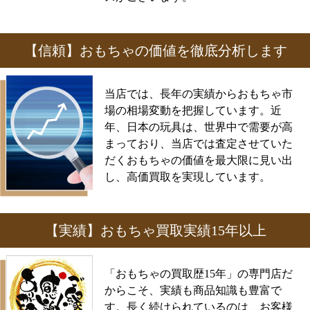
【信頼】おもちゃの価値を徹底分析します
当店では、長年の実績からおもちゃ市
場の相場変動を把握しています。近
年、日本の玩具は、世界中で需要が高
まっており、当店では査定させていた
だくおもちゃの価値を最大限に見い出
し、高価買取を実現しています。
【実績】おもちゃ買取実績15年以上
「おもちゃの買取歴15年」の専門店だ
からこそ、実績も商品知識も豊富で
す。長く続けられているのは、お客様