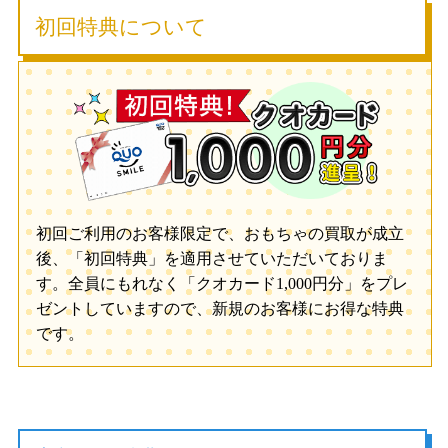
初回特典について
初回ご利用のお客様限定で、おもちゃの買取が成立
後、「初回特典」を適用させていただいておりま
す。全員にもれなく「クオカード1,000円分」をプレ
ゼントしていますので、新規のお客様にお得な特典
です。