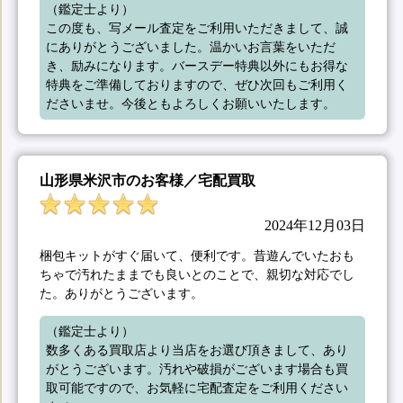
（鑑定士より）

この度も、写メール査定をご利用いただきまして、誠
にありがとうございました。温かいお言葉をいただ
き、励みになります。バースデー特典以外にもお得な
特典をご準備しておりますので、ぜひ次回もご利用く
ださいませ。今後ともよろしくお願いいたします。
山形県米沢市のお客様／宅配買取
2024年12月03日
梱包キットがすぐ届いて、便利です。昔遊んでいたおも
ちゃで汚れたままでも良いとのことで、親切な対応でし
た。ありがとうございます。
（鑑定士より）

数多くある買取店より当店をお選び頂きまして、あり
がとうございます。汚れや破損がございます場合も買
取可能ですので、お気軽に宅配査定をご利用ください