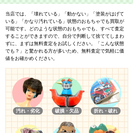
当店では、「壊れている」「動かない」「塗装がはげて
いる」「かなり汚れている」状態のおもちゃでも買取が
可能です。どのような状態のおもちゃでも、すべて査定
することができますので、自分で判断して捨ててしまわ
ずに、まずは無料査定をお試しください。「こんな状態
でも？」と驚かれる方が多いため、無料査定で気軽に価
値をお確かめください。
汚れ・劣化
破損・欠品
折れ・破れ