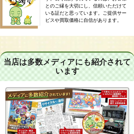
とのご縁を大切にし、信頼いただけて
いる証だと思っています。ご提供サー
ビスや買取価格に自信があります。
当店は多数メディアにも紹介されて
います