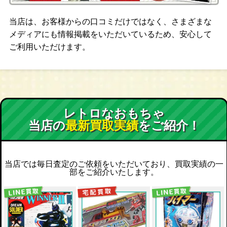
当店は、お客様からの口コミだけではなく、さまざまな
メディアにも情報掲載をいただいているため、安心して
ご利用いただけます。
レトロなおもちゃ
当店の
最新買取実績
をご紹介！
当店では毎日査定のご依頼をいただいており、買取実績の一
部をご紹介いたします。