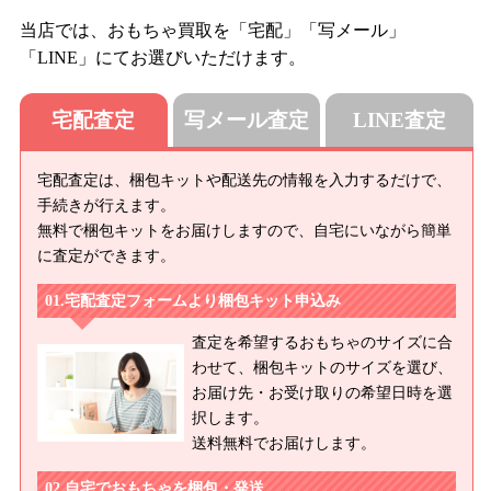
当店では、おもちゃ買取を「宅配」「写メール」
「LINE」にてお選びいただけます。
宅配査定
写メール査定
LINE査定
宅配査定は、梱包キットや配送先の情報を入力するだけで、
手続きが行えます。
無料で梱包キットをお届けしますので、自宅にいながら簡単
に査定ができます。
宅配査定フォームより梱包キット申込み
査定を希望するおもちゃのサイズに合
わせて、梱包キットのサイズを選び、
お届け先・お受け取りの希望日時を選
択します。
送料無料でお届けします。
自宅でおもちゃを梱包・発送