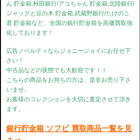
ん 貯金箱,秋田銀行/アコちゃん 貯金箱,北陸銀行/
ジャックと豆の木 貯金箱,武蔵野銀行/たけのこ
君 貯金箱など、全国の銀行貯金箱を高価買取強
化しております！
広告ノベルティならジョニージョイにお任せ下
さい！
中古品などの状態でも大歓迎です！！
こちらの商品をお持ちの方は、是非お売り下さ
いませ。
お客様のコレクションを大切に査定させて頂き
ます。
銀行貯金箱 ソフビ 買取商品一覧を見