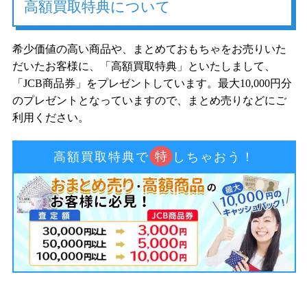
高額買取特典について
希少価値の高い商品や、まとめておもちゃをお売りいた
だいたお客様に、「高額買取特典」といたしまして、
「JCB商品券」をプレゼントしています。最大10,000円分
のプレゼントとなっていますので、まとめ売りなどにご
利用ください。
特
高額買取特典で
しちゃおう！