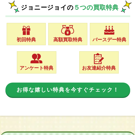
ジョニージョイの
５つの買取特典
初回特典
高額買取特典
バースデー特典
アンケート特典
お友達紹介特典
お得な嬉しい特典を今すぐチェック！