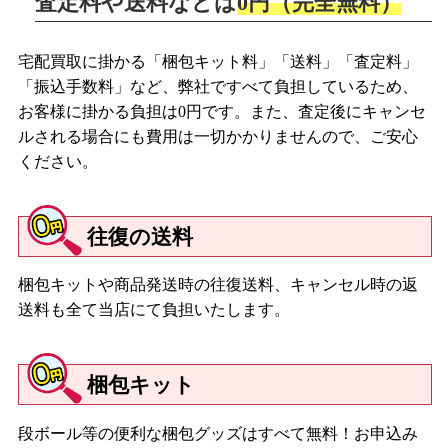
査定料や送料などは
0円（完全無料）
宅配買取に掛かる「梱包キット料」「送料」「査定料」
「振込手数料」など、弊社ですべて負担しているため、
お客様に掛かる負担は0円です。また、査定後にキャンセ
ルされる場合にも費用は一切かかりませんので、ご安心
ください。
往復の送料
梱包キットや商品発送時の往復送料、キャンセル時の返
送料も全て当店にて負担いたします。
梱包キット
段ボール等の便利な梱包グッズはすべて無料！お申込み