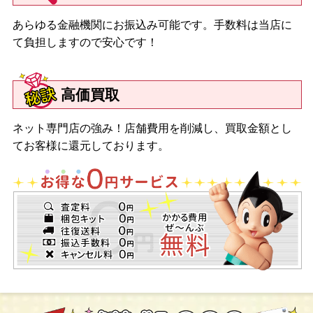
あらゆる金融機関にお振込み可能です。手数料は当店に
て負担しますので安心です！
高価買取
ネット専門店の強み！店舗費用を削減し、買取金額とし
てお客様に還元しております。