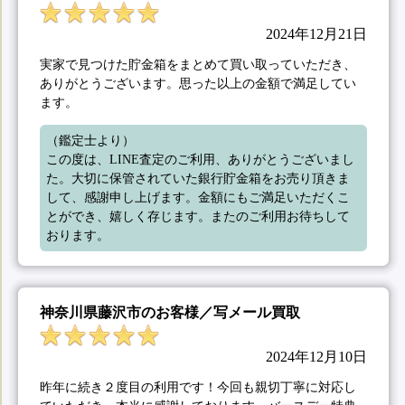
2024年12月21日
実家で見つけた貯金箱をまとめて買い取っていただき、
ありがとうございます。思った以上の金額で満足してい
ます。
（鑑定士より）

この度は、LINE査定のご利用、ありがとうございまし
た。大切に保管されていた銀行貯金箱をお売り頂きま
して、感謝申し上げます。金額にもご満足いただくこ
とができ、嬉しく存じます。またのご利用お待ちして
おります。
神奈川県藤沢市のお客様／写メール買取
2024年12月10日
昨年に続き２度目の利用です！今回も親切丁寧に対応し