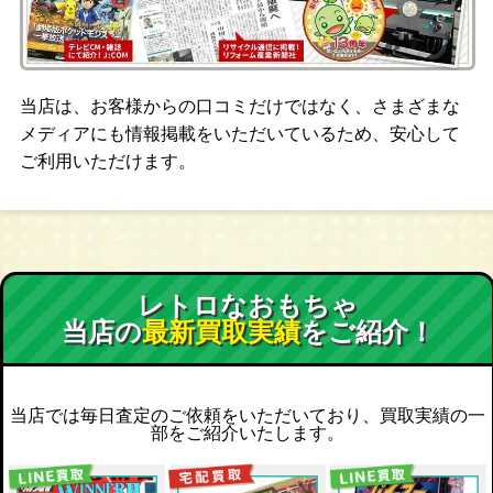
当店は、お客様からの口コミだけではなく、さまざまな
メディアにも情報掲載をいただいているため、安心して
ご利用いただけます。
レトロなおもちゃ
当店の
最新買取実績
をご紹介！
当店では毎日査定のご依頼をいただいており、買取実績の一
部をご紹介いたします。