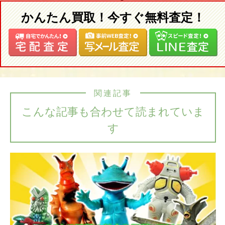
かんたん買取！今すぐ無料査定！
関連記事
こんな記事も合わせて読まれていま
す