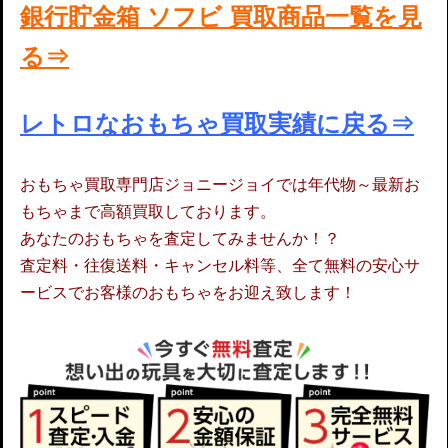
銀行貯金箱 ソフビ 買取商品一覧を見
る⇒
レトロなおもちゃ買取実績に戻る⇒
おもちゃ買取専門店ジョニージョイでは年代物～最新お
もちゃまで高額買取しております。
あなたのおもちゃを査定してみませんか！？
査定料・往復送料・キャンセル料等、全て無料の安心サ
ービスでお客様のおもちゃをお迎え致します！