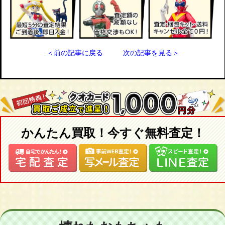
＜前の記事に戻る
次の記事を見る＞
かんたん買取！今すぐ無料査定！