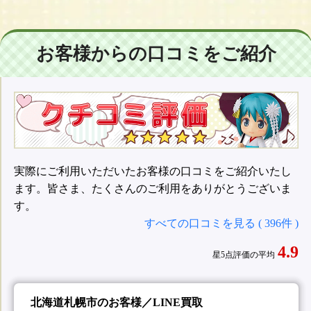
お客様からの口コミをご紹介
実際にご利用いただいたお客様の口コミをご紹介いたし
ます。皆さま、たくさんのご利用をありがとうございま
す。
すべての口コミを見る ( 396件 )
4.9
星5点評価の平均
北海道札幌市のお客様／LINE買取