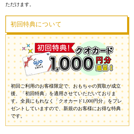
ただけます。
初回特典について
初回ご利用のお客様限定で、おもちゃの買取が成立
後、「初回特典」を適用させていただいておりま
す。全員にもれなく「クオカード1,000円分」をプレ
ゼントしていますので、新規のお客様にお得な特典
です。