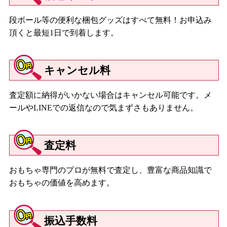
段ボール等の便利な梱包グッズはすべて無料！お申込み
頂くと最短1日で到着します。
キャンセル料
査定額に納得がいかない場合はキャンセル可能です。メ
ールやLINEでの返信なので気まずさもありません。
査定料
おもちゃ専門のプロが無料で査定し、豊富な商品知識で
おもちゃの価値を高めます。
振込手数料