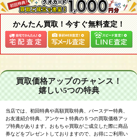
かんたん買取！今すぐ無料査定！
買取価格アップのチャンス！
嬉しい5つの特典
当店では、初回特典や高額買取特典、バースデー特典、
お友達紹介特典、アンケート特典の５つの買取価格アッ
プ特典があります。おもちゃ買取がご成立した際に商品
券などをプレゼントしておりますので、お得にご利用い