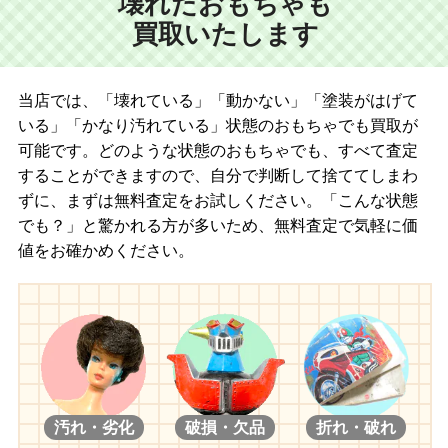
壊れたおもちゃも
買取いたします
当店では、「壊れている」「動かない」「塗装がはげて
いる」「かなり汚れている」状態のおもちゃでも買取が
可能です。どのような状態のおもちゃでも、すべて査定
することができますので、自分で判断して捨ててしまわ
ずに、まずは無料査定をお試しください。「こんな状態
でも？」と驚かれる方が多いため、無料査定で気軽に価
値をお確かめください。
汚れ・劣化
破損・欠品
折れ・破れ