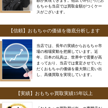
額が実現できます。他店で0円だったお
もちゃも当店では買取金額がつくケー
スがございます。
【信頼】おもちゃの価値を徹底分析します
当店では、長年の実績からおもちゃ市
場の相場変動を把握しています。近
年、日本の玩具は、世界中で需要が高
まっており、当店では査定させていた
だくおもちゃの価値を最大限に見い出
し、高価買取を実現しています。
【実績】おもちゃ買取実績15年以上