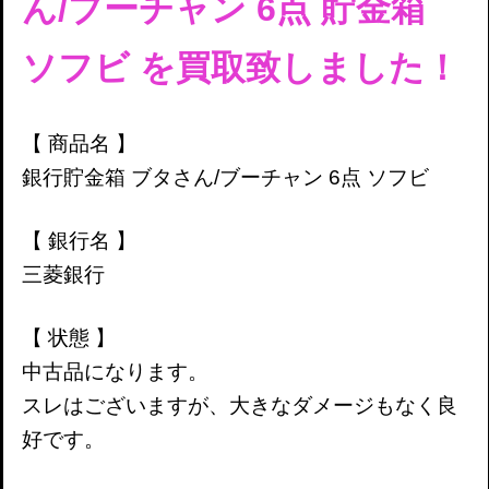
ん/ブーチャン 6点
貯金箱
ソフビ
を買取致しました！
【 商品名 】
銀行貯金箱 ブタさん/ブーチャン 6点 ソフビ
【 銀行名 】
三菱銀行
【 状態 】
中古品になります。
スレはございますが、大きなダメージもなく良
好です。