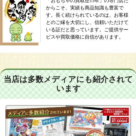
「おもちゃの買取歴15年」の専門店だ
からこそ、実績も商品知識も豊富で
す。長く続けられているのは、お客様
とのご縁を大切にし、信頼いただけて
いる証だと思っています。ご提供サー
ビスや買取価格に自信があります。
当店は多数メディアにも紹介されて
います