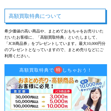
高額買取特典について
希少価値の高い商品や、まとめておもちゃをお売りいた
だいたお客様に、「高額買取特典」といたしまして、
「JCB商品券」をプレゼントしています。最大10,000円分
のプレゼントとなっていますので、まとめ売りなどにご
利用ください。
特
高額買取特典で
しちゃおう！