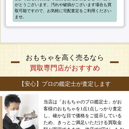
がとうございます。汚れや破損がございます場合も買
取可能ですので、お気軽に宅配査定をご利用ください
ませ。
おもちゃを高く売るなら
買取専門店がおすすめ
【安心】プロの鑑定士が査定します
当店は「おもちゃのプロ鑑定士」がお
客様のおもちゃを1点1点しっかり査定
し、確かな目で価格をご提示している
ため、きっとご満足いただける買取金