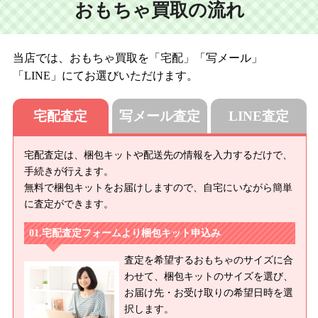
おもちゃ買取の流れ
当店では、おもちゃ買取を「宅配」「写メール」
「LINE」にてお選びいただけます。
宅配査定
写メール査定
LINE査定
宅配査定は、梱包キットや配送先の情報を入力するだけで、
手続きが行えます。
無料で梱包キットをお届けしますので、自宅にいながら簡単
に査定ができます。
宅配査定フォームより梱包キット申込み
査定を希望するおもちゃのサイズに合
わせて、梱包キットのサイズを選び、
お届け先・お受け取りの希望日時を選
択します。