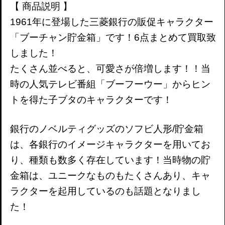
【 商品説明 】
1961年に登場した三菱銀行の販促キャラクター
「ブーチャン貯金箱」です！6点まとめて買取致
しました！
たくさん並べると、可愛さが倍増します！！当
時の人気テレビ番組「ブーフーウー」からヒン
トを得た子ブタのキャラクターです！
銀行のノベルティグッズのソフビ人形/貯金箱
は、各銀行のイメージキャラクターを用いてお
り、種類も数多く存在しています！当時物の貯
金箱は、ユニークなものもたくさんあり、キャ
ラクターを起用しているのも話題となりまし
た！