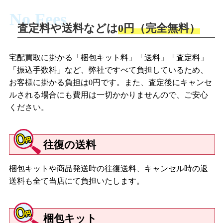
No Fees
査定料や送料などは
0円（完全無料）
宅配買取に掛かる「梱包キット料」「送料」「査定料」
「振込手数料」など、弊社ですべて負担しているため、
お客様に掛かる負担は0円です。また、査定後にキャンセ
ルされる場合にも費用は一切かかりませんので、ご安心
ください。
往復の送料
梱包キットや商品発送時の往復送料、キャンセル時の返
送料も全て当店にて負担いたします。
梱包キット