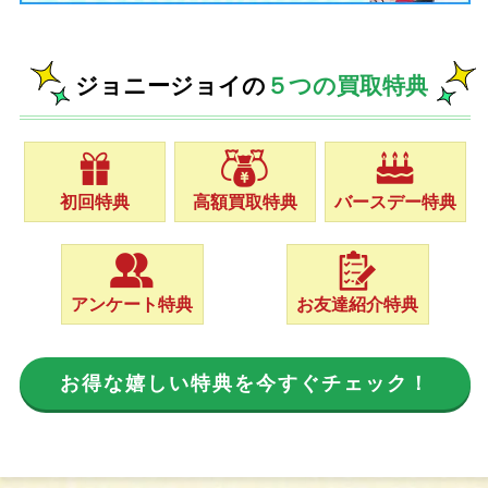
ジョニージョイの
５つの買取特典
初回特典
高額買取特典
バースデー特典
アンケート特典
お友達紹介特典
お得な嬉しい特典を今すぐチェック！