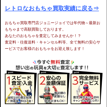
レトロなおもちゃ買取実績に戻る⇒
おもちゃ買取専門店ジョニージョイでは年代物～最新お
もちゃまで高額買取しております。
あなたのおもちゃを査定してみませんか！？
査定料・往復送料・キャンセル料等、全て無料の安心サ
ービスでお客様のおもちゃをお迎え致します！