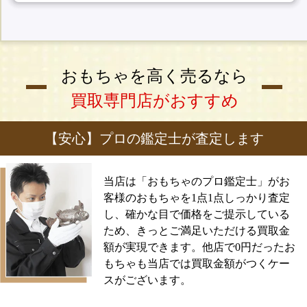
おもちゃを高く売るなら
買取専門店がおすすめ
【安心】プロの鑑定士が査定します
当店は「おもちゃのプロ鑑定士」がお
客様のおもちゃを1点1点しっかり査定
し、確かな目で価格をご提示している
ため、きっとご満足いただける買取金
額が実現できます。他店で0円だったお
もちゃも当店では買取金額がつくケー
スがございます。