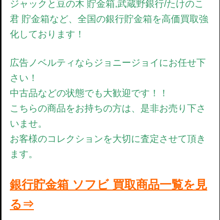
ジャックと豆の木 貯金箱,武蔵野銀行/たけのこ
君 貯金箱など、全国の銀行貯金箱を高価買取強
化しております！
広告ノベルティならジョニージョイにお任せ下
さい！
中古品などの状態でも大歓迎です！！
こちらの商品をお持ちの方は、是非お売り下さ
いませ。
お客様のコレクションを大切に査定させて頂き
ます。
銀行貯金箱 ソフビ 買取商品一覧を見
る⇒