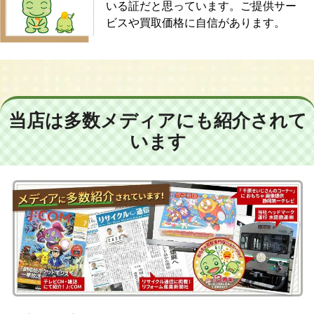
いる証だと思っています。ご提供サー
ビスや買取価格に自信があります。
当店は多数メディアにも紹介されて
います