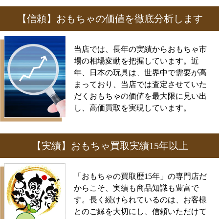
【信頼】おもちゃの価値を徹底分析します
当店では、長年の実績からおもちゃ市
場の相場変動を把握しています。近
年、日本の玩具は、世界中で需要が高
まっており、当店では査定させていた
だくおもちゃの価値を最大限に見い出
し、高価買取を実現しています。
【実績】おもちゃ買取実績15年以上
「おもちゃの買取歴15年」の専門店だ
からこそ、実績も商品知識も豊富で
す。長く続けられているのは、お客様
とのご縁を大切にし、信頼いただけて