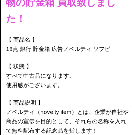
物の貯金箱 買取致しまし
た！
【 商品名 】
18点 銀行 貯金箱 広告ノベルティ ソフビ
【 状態 】
すべて中古品になります。
使用感がございます。
【 商品説明 】
ノベルティ（
novelty item
）とは、企業が自社や
商品の宣伝を目的として、それらの名称を入れ
て無料配布する記念品を指します！