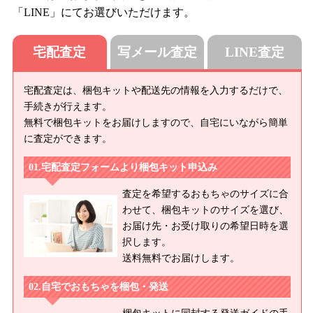
「LINE」にてお選びいただけます。
宅配査定
写メール査定
LINE査定
宅配査定は、梱包キットや配送先の情報を入力するだけで、
手続きが行えます。
無料で梱包キットをお届けしますので、自宅にいながら簡単
に査定ができます。
宅配査定フォームより梱包キット申込み
査定を希望するおもちゃのサイズに合
わせて、梱包キットのサイズを選び、
お届け先・お受け取りの希望日時を選
択します。
送料無料でお届けします。
自宅でおもちゃを梱包・発送
梱包キットに同封する発送ガイドの手