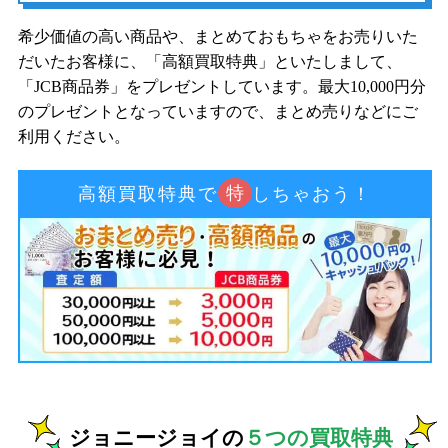
希少価値の高い商品や、まとめておもちゃをお売りいた
だいたお客様に、「高額買取特典」といたしまして、
「JCB商品券」をプレゼントしています。最大10,000円分
のプレゼントとなっていますので、まとめ売りなどにご
利用ください。
特
高額買取特典で
しちゃおう！
ジョニージョイの
５つの買取特典