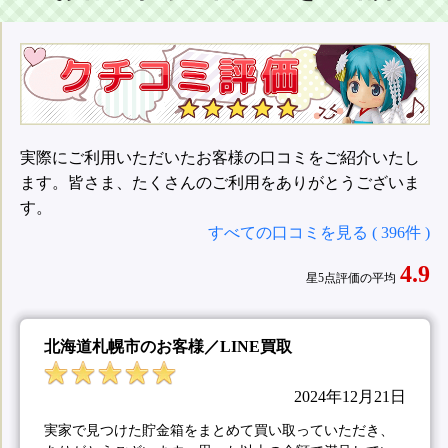
実際にご利用いただいたお客様の口コミをご紹介いたし
ます。皆さま、たくさんのご利用をありがとうございま
す。
すべての口コミを見る ( 396件 )
4.9
星5点評価の平均
北海道札幌市のお客様／LINE買取
2024年12月21日
実家で見つけた貯金箱をまとめて買い取っていただき、