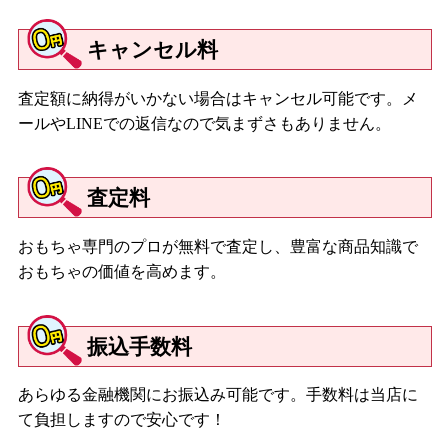
キャンセル料
査定額に納得がいかない場合はキャンセル可能です。メ
ールやLINEでの返信なので気まずさもありません。
査定料
おもちゃ専門のプロが無料で査定し、豊富な商品知識で
おもちゃの価値を高めます。
振込手数料
あらゆる金融機関にお振込み可能です。手数料は当店に
て負担しますので安心です！