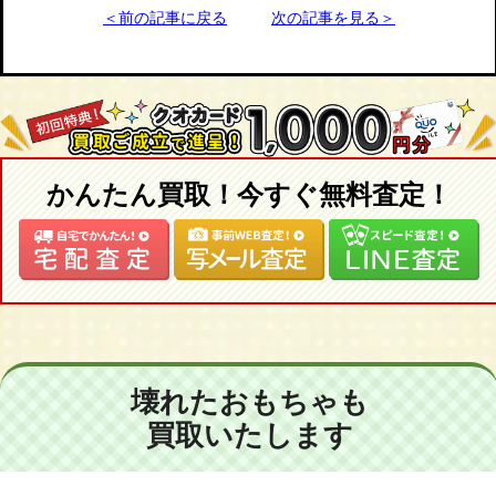
＜前の記事に戻る
次の記事を見る＞
かんたん買取！今すぐ無料査定！
壊れたおもちゃも
買取いたします