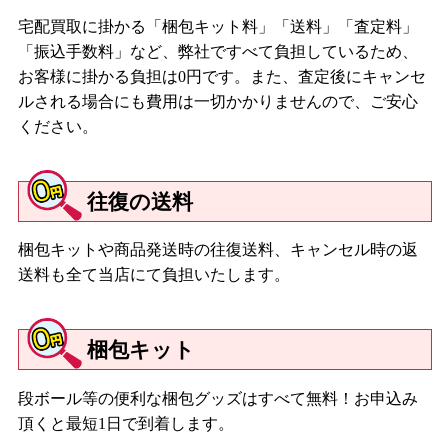
宅配買取に掛かる「梱包キット料」「送料」「査定料」
「振込手数料」など、弊社ですべて負担しているため、
お客様に掛かる負担は0円です。また、査定後にキャンセ
ルされる場合にも費用は一切かかりませんので、ご安心
ください。
往復の送料
梱包キットや商品発送時の往復送料、キャンセル時の返
送料も全て当店にて負担いたします。
梱包キット
段ボール等の便利な梱包グッズはすべて無料！お申込み
頂くと最短1日で到着します。