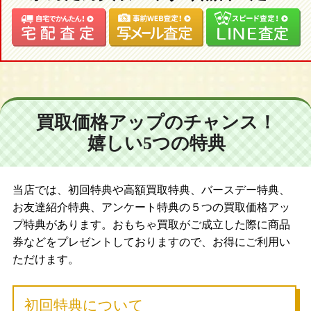
買取価格アップのチャンス！
嬉しい5つの特典
当店では、初回特典や高額買取特典、バースデー特典、
お友達紹介特典、アンケート特典の５つの買取価格アッ
プ特典があります。おもちゃ買取がご成立した際に商品
券などをプレゼントしておりますので、お得にご利用い
ただけます。
初回特典について