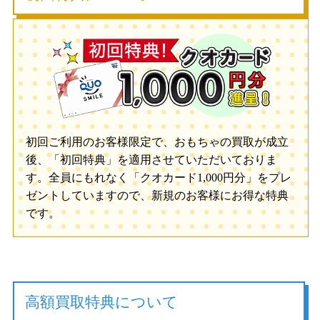
初回ご利用のお客様限定で、おもちゃの買取が成立
後、「初回特典」を適用させていただいておりま
す。全員にもれなく「クオカード1,000円分」をプレ
ゼントしていますので、新規のお客様にお得な特典
です。
高額買取特典について