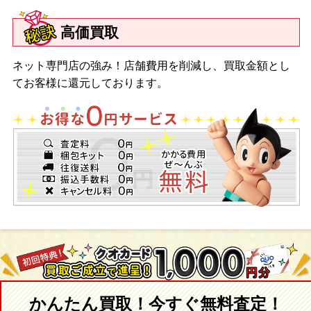
高価買取
ネット専門店の強み！店舗費用を削減し、買取金額とし
てお客様に還元しております。
かんたん買取！今すぐ無料査定！