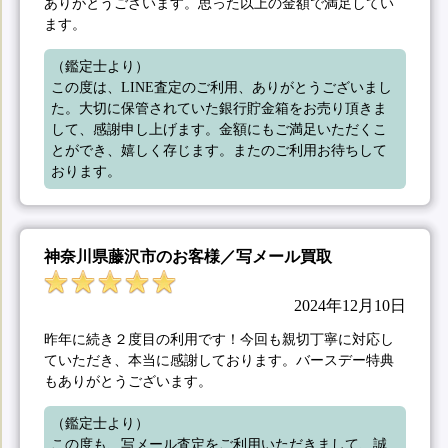
ありがとうございます。思った以上の金額で満足してい
ます。
（鑑定士より）

この度は、LINE査定のご利用、ありがとうございまし
た。大切に保管されていた銀行貯金箱をお売り頂きま
して、感謝申し上げます。金額にもご満足いただくこ
とができ、嬉しく存じます。またのご利用お待ちして
おります。
神奈川県藤沢市のお客様／写メール買取
2024年12月10日
昨年に続き２度目の利用です！今回も親切丁寧に対応し
ていただき、本当に感謝しております。バースデー特典
もありがとうございます。
（鑑定士より）

この度も、写メール査定をご利用いただきまして、誠