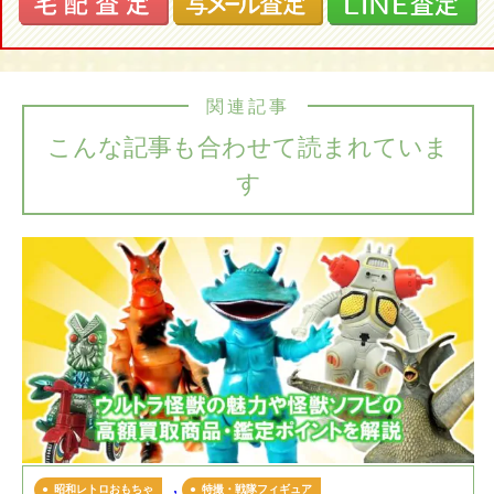
関連記事
こんな記事も合わせて読まれていま
す
,
昭和レトロおもちゃ
特撮・戦隊フィギュア