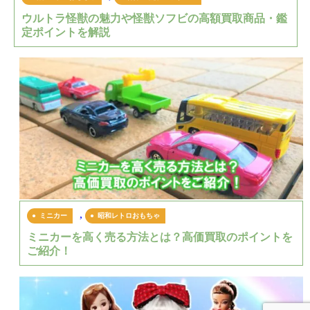
ウルトラ怪獣の魅力や怪獣ソフビの高額買取商品・鑑
定ポイントを解説
,
ミニカー
昭和レトロおもちゃ
ミニカーを高く売る方法とは？高価買取のポイントを
ご紹介！