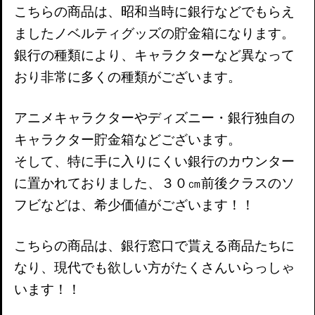
こちらの商品は、昭和当時に
銀行
などでもらえ
ましたノベルティグッズの貯金箱になります。
銀行の種類により、キャラクターなど異なって
おり非常に多くの種類がございます。
アニメキャラクターやディズニー・銀行独自の
キャラクター貯金箱などございます。
そして、特に手に入りにくい銀行のカウンター
に置かれておりました、３０㎝前後クラスのソ
フビなどは、希少価値がございます！！
こちらの商品は、銀行窓口で貰える商品たちに
なり、現代でも欲しい方がたくさんいらっしゃ
います！！