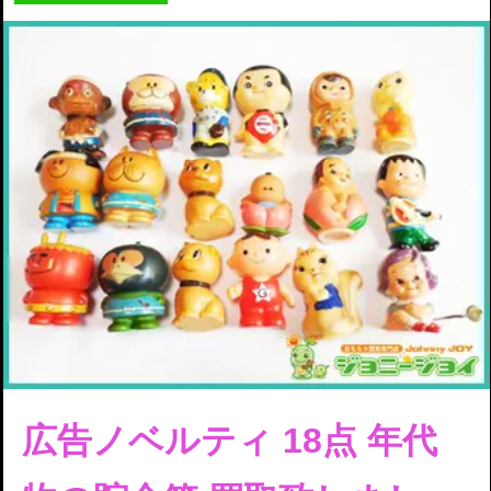
広告ノベルティ 18点
年代