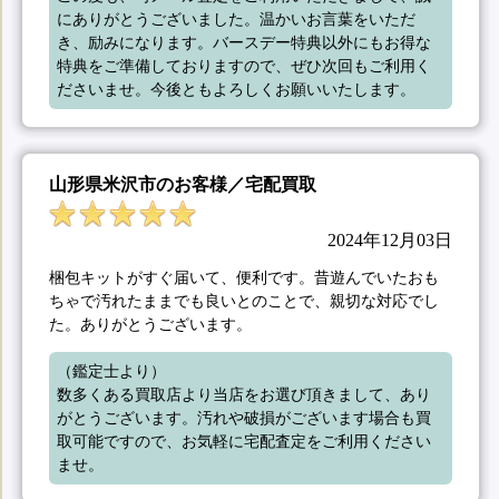
にありがとうございました。温かいお言葉をいただ
き、励みになります。バースデー特典以外にもお得な
特典をご準備しておりますので、ぜひ次回もご利用く
ださいませ。今後ともよろしくお願いいたします。
山形県米沢市のお客様／宅配買取
2024年12月03日
梱包キットがすぐ届いて、便利です。昔遊んでいたおも
ちゃで汚れたままでも良いとのことで、親切な対応でし
た。ありがとうございます。
（鑑定士より）

数多くある買取店より当店をお選び頂きまして、あり
がとうございます。汚れや破損がございます場合も買
取可能ですので、お気軽に宅配査定をご利用ください
ませ。