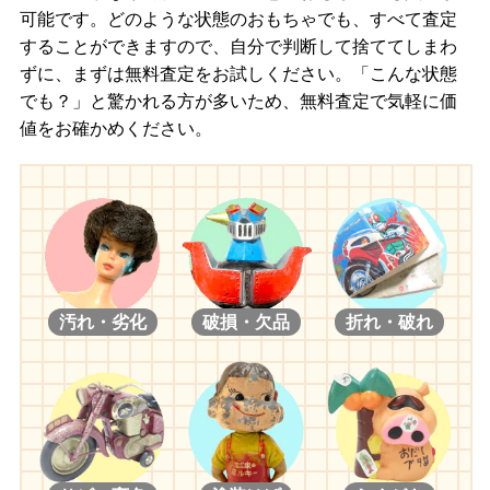
可能です。どのような状態のおもちゃでも、すべて査定
することができますので、自分で判断して捨ててしまわ
ずに、まずは無料査定をお試しください。「こんな状態
でも？」と驚かれる方が多いため、無料査定で気軽に価
値をお確かめください。
汚れ・劣化
破損・欠品
折れ・破れ