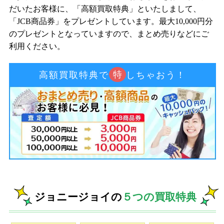
だいたお客様に、「高額買取特典」といたしまして、
「JCB商品券」をプレゼントしています。最大10,000円分
のプレゼントとなっていますので、まとめ売りなどにご
利用ください。
特
高額買取特典で
しちゃおう！
ジョニージョイの
５つの買取特典