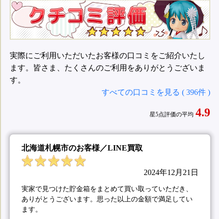
実際にご利用いただいたお客様の口コミをご紹介いたし
ます。皆さま、たくさんのご利用をありがとうございま
す。
すべての口コミを見る ( 396件 )
4.9
星5点評価の平均
北海道札幌市のお客様／LINE買取
2024年12月21日
実家で見つけた貯金箱をまとめて買い取っていただき、
ありがとうございます。思った以上の金額で満足してい
ます。