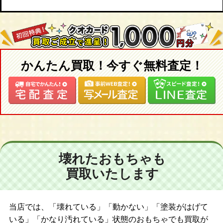
かんたん買取！今すぐ無料査定！
壊れたおもちゃも
買取いたします
当店では、「壊れている」「動かない」「塗装がはげて
いる」「かなり汚れている」状態のおもちゃでも買取が