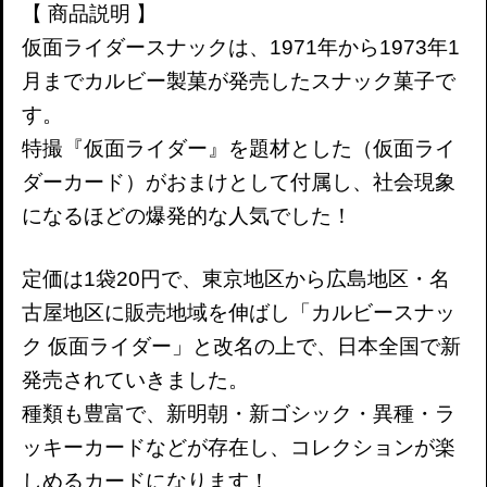
【 商品説明 】
仮面ライダースナックは、1971年から1973年1
月までカルビー製菓が発売したスナック菓子で
す。
特撮『仮面ライダー』を題材とした（仮面ライ
ダーカード）がおまけとして付属し、社会現象
になるほどの爆発的な人気でした！
定価は1袋20円で、東京地区から広島地区・名
古屋地区に販売地域を伸ばし「カルビースナッ
ク 仮面ライダー」と改名の上で、日本全国で新
発売されていきました。
種類も豊富で、新明朝・新ゴシック・異種・ラ
ッキーカードなどが存在し、コレクションが楽
しめるカードになります！