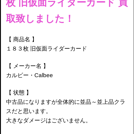
枚
旧仮面ライダーカード 買
取致しました！
【 商品名 】
１８３枚
旧仮面ライダーカード
【 メーカー名 】
カルビー・Calbee
【 状態 】
中古品になりますが全体的に並品～並上品クラ
スだと思います。
大きなダメージはございません。