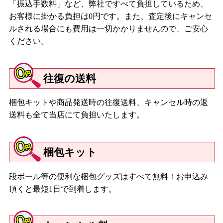
「振込手数料」など、弊社ですべて負担しているため、
お客様に掛かる負担は0円です。また、査定後にキャンセ
ルされる場合にも費用は一切かかりませんので、ご安心
ください。
往復の送料
梱包キットや商品発送時の往復送料、キャンセル時の返
送料も全て当店にて負担いたします。
梱包キット
段ボール等の便利な梱包グッズはすべて無料！お申込み
頂くと最短1日で到着します。