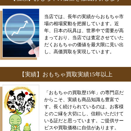
当店では、長年の実績からおもちゃ市
場の相場変動を把握しています。近
年、日本の玩具は、世界中で需要が高
まっており、当店では査定させていた
だくおもちゃの価値を最大限に見い出
し、高価買取を実現しています。
【実績】おもちゃ買取実績15年以上
「おもちゃの買取歴15年」の専門店だ
からこそ、実績も商品知識も豊富で
す。長く続けられているのは、お客様
とのご縁を大切にし、信頼いただけて
いる証だと思っています。ご提供サー
ビスや買取価格に自信があります。