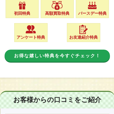
初回特典
高額買取特典
バースデー特典
アンケート特典
お友達紹介特典
お得な嬉しい特典を今すぐチェック！
お客様からの口コミをご紹介