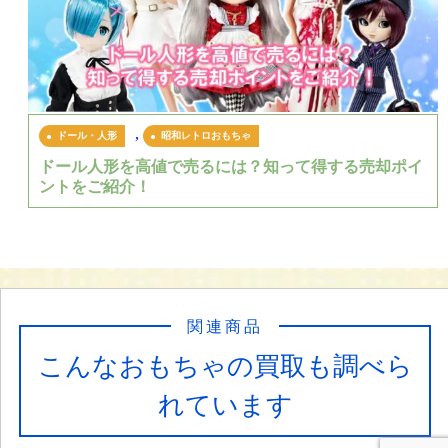
,
ドール・人形
昭和レトロおもちゃ
ドール人形を高値で売るには？知って得する売却ポイ
ントをご紹介！
関連商品
こんなおもちゃの買取も調べら
れています