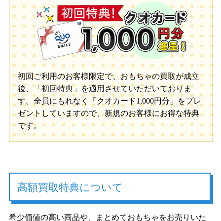
初回ご利用のお客様限定で、おもちゃの買取が成立
後、「初回特典」を適用させていただいておりま
す。全員にもれなく「クオカード1,000円分」をプレ
ゼントしていますので、新規のお客様にお得な特典
です。
高額買取特典について
希少価値の高い商品や、まとめておもちゃをお売りいた