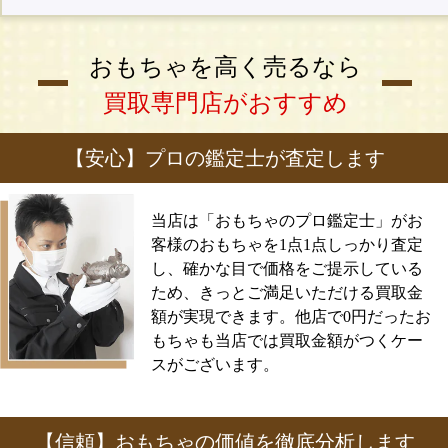
おもちゃを高く売るなら
買取専門店がおすすめ
【安心】プロの鑑定士が査定します
当店は「おもちゃのプロ鑑定士」がお
客様のおもちゃを1点1点しっかり査定
し、確かな目で価格をご提示している
ため、きっとご満足いただける買取金
額が実現できます。他店で0円だったお
もちゃも当店では買取金額がつくケー
スがございます。
【信頼】おもちゃの価値を徹底分析します