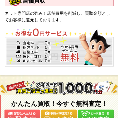
高価買取
ネット専門店の強み！店舗費用を削減し、買取金額とし
てお客様に還元しております。
かんたん買取！今すぐ無料査定！