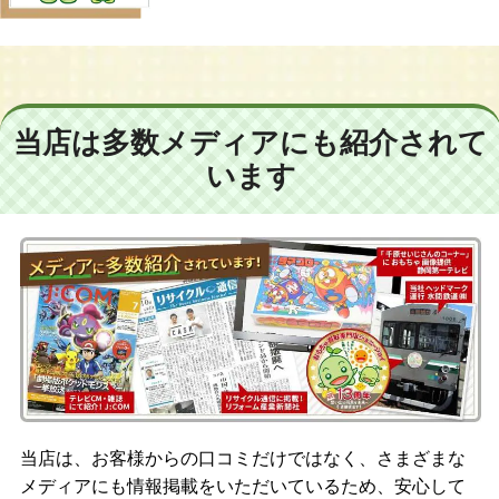
当店は多数メディアにも紹介されて
います
当店は、お客様からの口コミだけではなく、さまざまな
メディアにも情報掲載をいただいているため、安心して