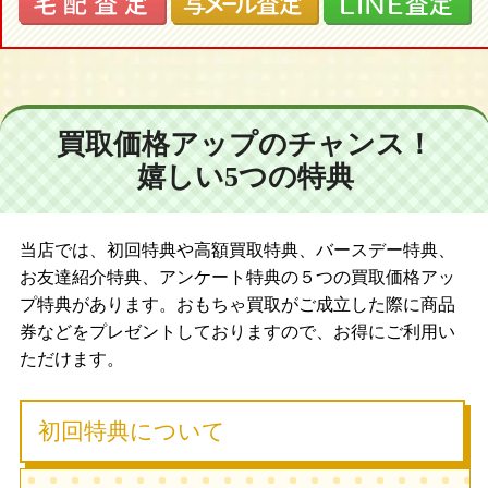
買取価格アップのチャンス！
嬉しい5つの特典
当店では、初回特典や高額買取特典、バースデー特典、
お友達紹介特典、アンケート特典の５つの買取価格アッ
プ特典があります。おもちゃ買取がご成立した際に商品
券などをプレゼントしておりますので、お得にご利用い
ただけます。
初回特典について