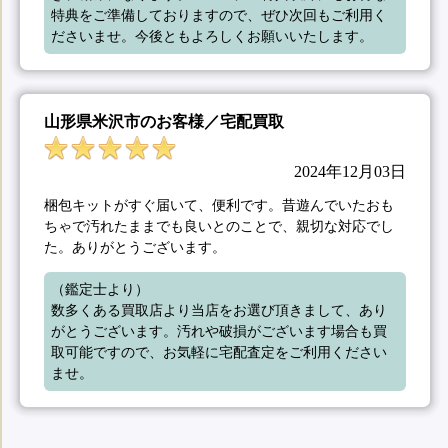
特典をご準備しておりますので、ぜひ次回もご利用く
ださいませ。今後ともよろしくお願いいたします。
山形県米沢市のお客様／宅配買取
2024年12月03日
梱包キットがすぐ届いて、便利です。昔遊んでいたおも
ちゃで汚れたままでも良いとのことで、親切な対応でし
た。ありがとうございます。
（鑑定士より）

数多くある買取店より当店をお選び頂きまして、あり
がとうございます。汚れや破損がございます場合も買
取可能ですので、お気軽に宅配査定をご利用ください
ませ。