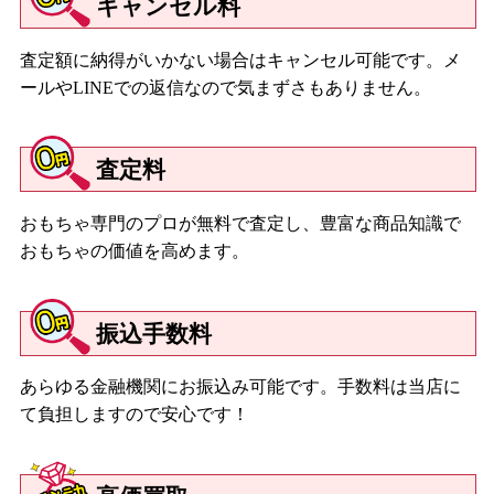
キャンセル料
査定額に納得がいかない場合はキャンセル可能です。メ
ールやLINEでの返信なので気まずさもありません。
査定料
おもちゃ専門のプロが無料で査定し、豊富な商品知識で
おもちゃの価値を高めます。
振込手数料
あらゆる金融機関にお振込み可能です。手数料は当店に
て負担しますので安心です！