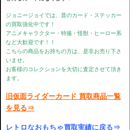
ジョニージョイでは、昔のカード・ステッカー
の買取強化中です！
アニメキャラクター・特撮・怪獣・ヒーロー系
など大歓迎です！！
こちらの商品をお持ちの方は、是非お売り下さ
いませ。
お客様のコレクションを大切に査定させて頂き
ます。
旧仮面ライダーカード 買取商品一覧
を見る⇒
レトロなおもちゃ買取実績に戻る⇒