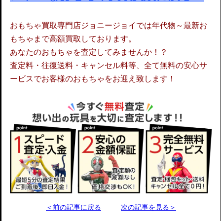
おもちゃ買取専門店ジョニージョイでは年代物～最新お
もちゃまで高額買取しております。
あなたのおもちゃを査定してみませんか！？
査定料・往復送料・キャンセル料等、全て無料の安心サ
ービスでお客様のおもちゃをお迎え致します！
＜前の記事に戻る
次の記事を見る＞