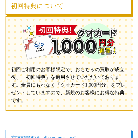
初回特典について
初回ご利用のお客様限定で、おもちゃの買取が成立
後、「初回特典」を適用させていただいておりま
す。全員にもれなく「クオカード1,000円分」をプレ
ゼントしていますので、新規のお客様にお得な特典
です。