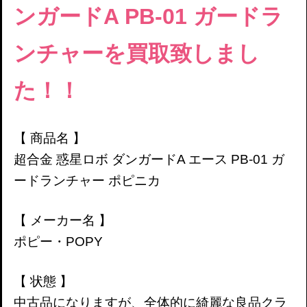
ンガードA
PB-01 ガードラ
ンチャー
を買取致しまし
た！！
【 商品名 】
超合金 惑星ロボ ダンガードA エース
PB-01 ガ
ードランチャー
ポピニカ
【 メーカー名 】
ポピー・POPY
【 状態 】
中古品になりますが、全体的に綺麗な良品クラ