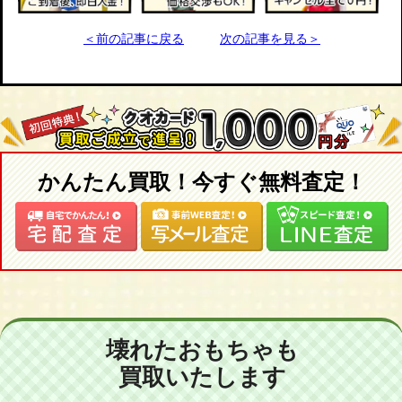
＜前の記事に戻る
次の記事を見る＞
かんたん買取！今すぐ無料査定！
壊れたおもちゃも
買取いたします