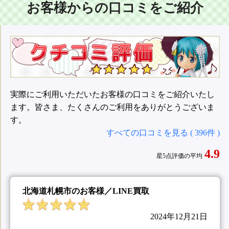
お客様からの口コミをご紹介
実際にご利用いただいたお客様の口コミをご紹介いたし
ます。皆さま、たくさんのご利用をありがとうございま
す。
すべての口コミを見る ( 396件 )
4.9
星5点評価の平均
北海道札幌市のお客様／LINE買取
2024年12月21日