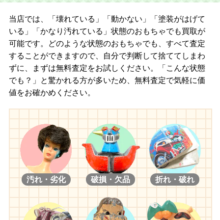
当店では、「壊れている」「動かない」「塗装がはげて
いる」「かなり汚れている」状態のおもちゃでも買取が
可能です。どのような状態のおもちゃでも、すべて査定
することができますので、自分で判断して捨ててしまわ
ずに、まずは無料査定をお試しください。「こんな状態
でも？」と驚かれる方が多いため、無料査定で気軽に価
値をお確かめください。
汚れ・劣化
破損・欠品
折れ・破れ