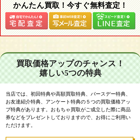
かんたん買取！今すぐ無料査定！
買取価格アップのチャンス！
嬉しい5つの特典
当店では、初回特典や高額買取特典、バースデー特典、
お友達紹介特典、アンケート特典の５つの買取価格アッ
プ特典があります。おもちゃ買取がご成立した際に商品
券などをプレゼントしておりますので、お得にご利用い
ただけます。