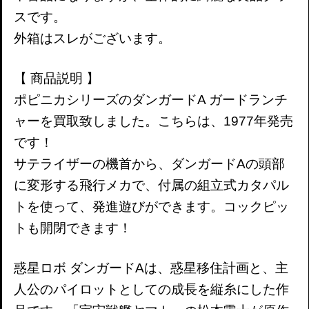
スです。
外箱はスレがございます。
【 商品説明 】
ポピニカシリーズのダンガードA ガードランチ
ャーを買取致しました。こちらは、1977年発売
です！
サテライザーの機首から、ダンガードAの頭部
に変形する飛行メカで、付属の組立式カタパル
トを使って、発進遊びができます。コックピッ
トも開閉できます！
惑星ロボ ダンガードAは、惑星移住計画と、主
人公のパイロットとしての成長を縦糸にした作