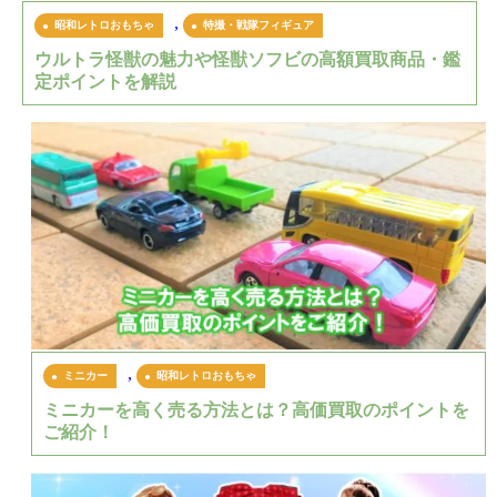
,
昭和レトロおもちゃ
特撮・戦隊フィギュア
ウルトラ怪獣の魅力や怪獣ソフビの高額買取商品・鑑
定ポイントを解説
,
ミニカー
昭和レトロおもちゃ
ミニカーを高く売る方法とは？高価買取のポイントを
ご紹介！