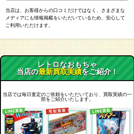
当店は、お客様からの口コミだけではなく、さまざまな
メディアにも情報掲載をいただいているため、安心して
ご利用いただけます。
レトロなおもちゃ
当店の
最新買取実績
をご紹介！
当店では毎日査定のご依頼をいただいており、買取実績の一
部をご紹介いたします。