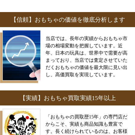
【信頼】おもちゃの価値を徹底分析します
当店では、長年の実績からおもちゃ市
場の相場変動を把握しています。近
年、日本の玩具は、世界中で需要が高
まっており、当店では査定させていた
だくおもちゃの価値を最大限に見い出
し、高価買取を実現しています。
【実績】おもちゃ買取実績15年以上
「おもちゃの買取歴15年」の専門店だ
からこそ、実績も商品知識も豊富で
す。長く続けられているのは、お客様