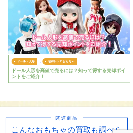
,
ドール・人形
昭和レトロおもちゃ
ドール人形を高値で売るには？知って得する売却ポイ
ントをご紹介！
関連商品
こんなおもちゃの買取も調べら