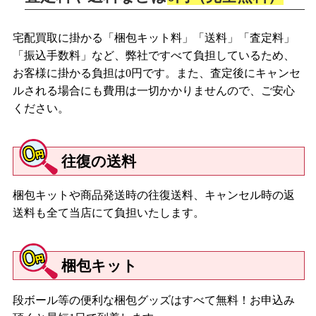
宅配買取に掛かる「梱包キット料」「送料」「査定料」
「振込手数料」など、弊社ですべて負担しているため、
お客様に掛かる負担は0円です。また、査定後にキャンセ
ルされる場合にも費用は一切かかりませんので、ご安心
ください。
往復の送料
梱包キットや商品発送時の往復送料、キャンセル時の返
送料も全て当店にて負担いたします。
梱包キット
段ボール等の便利な梱包グッズはすべて無料！お申込み