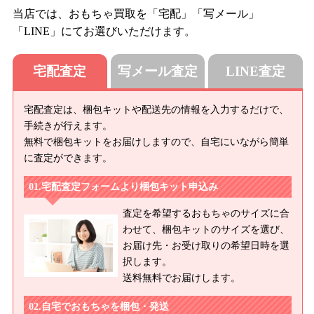
当店では、おもちゃ買取を「宅配」「写メール」
「LINE」にてお選びいただけます。
宅配査定
写メール査定
LINE査定
宅配査定は、梱包キットや配送先の情報を入力するだけで、
手続きが行えます。
無料で梱包キットをお届けしますので、自宅にいながら簡単
に査定ができます。
宅配査定フォームより梱包キット申込み
査定を希望するおもちゃのサイズに合
わせて、梱包キットのサイズを選び、
お届け先・お受け取りの希望日時を選
択します。
送料無料でお届けします。
自宅でおもちゃを梱包・発送