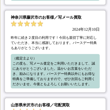
神奈川県藤沢市のお客様／写メール買取
2024年12月10日
昨年に続き２度目の利用です！今回も親切丁寧に対応し
ていただき、本当に感謝しております。バースデー特典
もありがとうございます。
（鑑定士より）

この度も、写メール査定をご利用いただきまして、誠
にありがとうございました。温かいお言葉をいただ
き、励みになります。バースデー特典以外にもお得な
特典をご準備しておりますので、ぜひ次回もご利用く
ださいませ。今後ともよろしくお願いいたします。
山形県米沢市のお客様／宅配買取