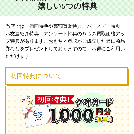
嬉しい5つの特典
当店では、初回特典や高額買取特典、バースデー特典、
お友達紹介特典、アンケート特典の５つの買取価格アッ
プ特典があります。おもちゃ買取がご成立した際に商品
券などをプレゼントしておりますので、お得にご利用い
ただけます。
初回特典について