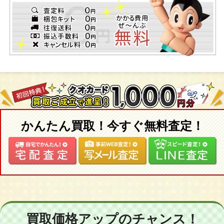
かんたん買取！今すぐ無料査定！
買取価格アップのチャンス！