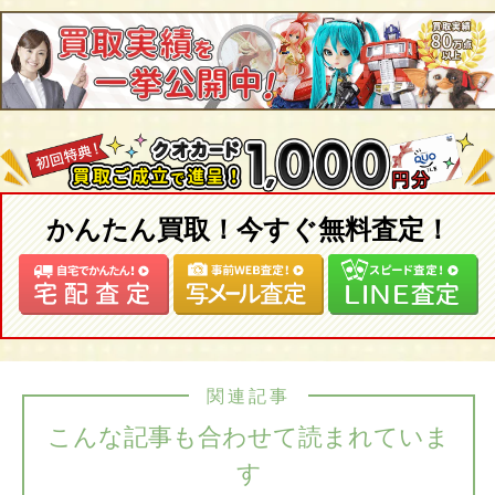
かんたん買取！今すぐ無料査定！
関連記事
こんな記事も合わせて読まれていま
す