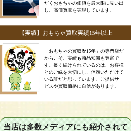
だくおもちゃの価値を最大限に見い出
し、高価買取を実現しています。
【実績】おもちゃ買取実績15年以上
「おもちゃの買取歴15年」の専門店だ
からこそ、実績も商品知識も豊富で
す。長く続けられているのは、お客様
とのご縁を大切にし、信頼いただけて
いる証だと思っています。ご提供サー
ビスや買取価格に自信があります。
当店は多数メディアにも紹介されて