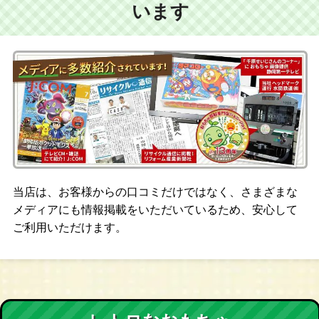
います
当店は、お客様からの口コミだけではなく、さまざまな
メディアにも情報掲載をいただいているため、安心して
ご利用いただけます。