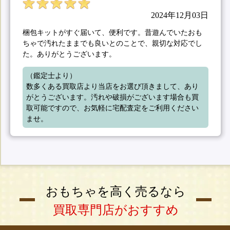
2024年12月03日
梱包キットがすぐ届いて、便利です。昔遊んでいたおも
ちゃで汚れたままでも良いとのことで、親切な対応でし
た。ありがとうございます。
（鑑定士より）

数多くある買取店より当店をお選び頂きまして、あり
がとうございます。汚れや破損がございます場合も買
取可能ですので、お気軽に宅配査定をご利用ください
ませ。
おもちゃを高く売るなら
買取専門店がおすすめ