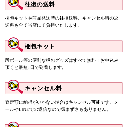
往復の送料
梱包キットや商品発送時の往復送料、キャンセル時の返
送料も全て当店にて負担いたします。
梱包キット
段ボール等の便利な梱包グッズはすべて無料！お申込み
頂くと最短1日で到着します。
キャンセル料
査定額に納得がいかない場合はキャンセル可能です。メ
ールやLINEでの返信なので気まずさもありません。