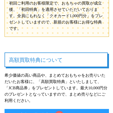
初回ご利用のお客様限定で、おもちゃの買取が成立
後、「初回特典」を適用させていただいておりま
す。全員にもれなく「クオカード1,000円分」をプレ
ゼントしていますので、新規のお客様にお得な特典
です。
高額買取特典について
希少価値の高い商品や、まとめておもちゃをお売りいた
だいたお客様に、「高額買取特典」といたしまして、
「JCB商品券」をプレゼントしています。最大10,000円分
のプレゼントとなっていますので、まとめ売りなどにご
利用ください。