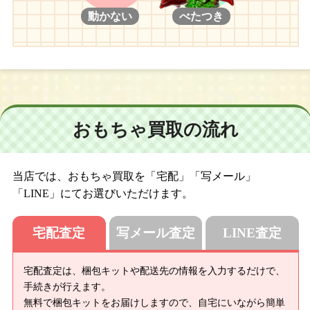
動かない
べたつき
おもちゃ買取の流れ
当店では、おもちゃ買取を「宅配」「写メール」
「LINE」にてお選びいただけます。
宅配査定
写メール査定
LINE査定
宅配査定は、梱包キットや配送先の情報を入力するだけで、
手続きが行えます。
無料で梱包キットをお届けしますので、自宅にいながら簡単