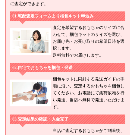
に査定ができます。
宅配査定フォームより梱包キット申込み
査定を希望するおもちゃのサイズに合
わせて、梱包キットのサイズを選び、
お届け先・お受け取りの希望日時を選
択します。
送料無料でお届けします。
自宅でおもちゃを梱包・発送
梱包キットに同封する発送ガイドの手
順に沿い、査定するおもちゃを梱包し
てください。お電話にて集荷依頼を行
い発送。当店へ無料で発送いただけま
す。
査定結果の確認・入金完了
当店に査定するおもちゃがご到着後、