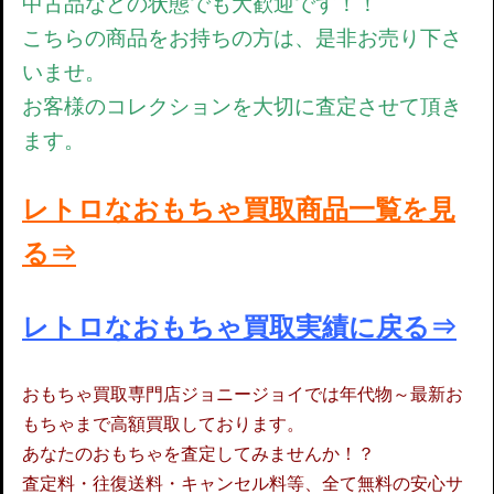
中古品などの状態でも大歓迎です！！
こちらの商品をお持ちの方は、是非お売り下さ
いませ。
お客様のコレクションを大切に査定させて頂き
ます。
レトロなおもちゃ買取商品一覧を見
る⇒
レトロなおもちゃ買取実績に戻る⇒
おもちゃ買取専門店ジョニージョイでは年代物～最新お
もちゃまで高額買取しております。
あなたのおもちゃを査定してみませんか！？
査定料・往復送料・キャンセル料等、全て無料の安心サ