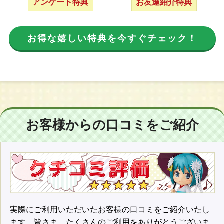
アンケート特典
お友達紹介特典
お得な嬉しい特典を今すぐチェック！
お客様からの口コミをご紹介
実際にご利用いただいたお客様の口コミをご紹介いたし
ます。皆さま、たくさんのご利用をありがとうございま