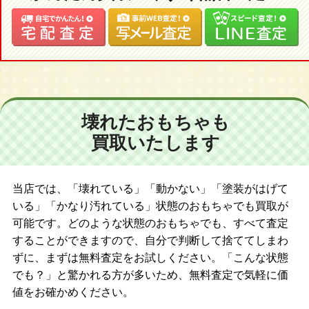
壊れたおもちゃも
買取いたします
当店では、「壊れている」「動かない」「塗装がはげて
いる」「かなり汚れている」状態のおもちゃでも買取が
可能です。どのような状態のおもちゃでも、すべて査定
することができますので、自分で判断して捨ててしまわ
ずに、まずは無料査定をお試しください。「こんな状態
でも？」と驚かれる方が多いため、無料査定で気軽に価
値をお確かめください。