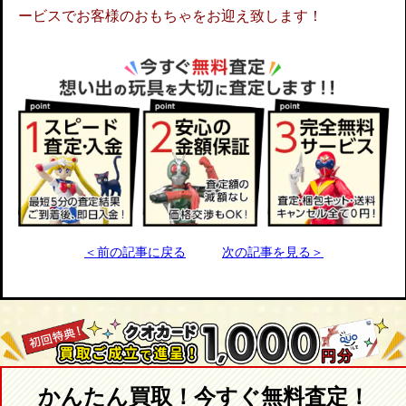
ービスでお客様のおもちゃをお迎え致します！
＜前の記事に戻る
次の記事を見る＞
かんたん買取！今すぐ無料査定！