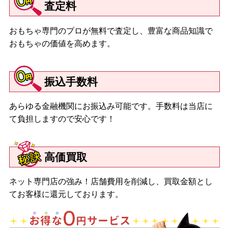
査定料
おもちゃ専門のプロが無料で査定し、豊富な商品知識で
おもちゃの価値を高めます。
振込手数料
あらゆる金融機関にお振込み可能です。手数料は当店に
て負担しますので安心です！
高価買取
ネット専門店の強み！店舗費用を削減し、買取金額とし
てお客様に還元しております。