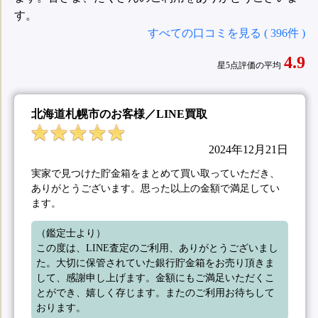
す。
すべての口コミを見る ( 396件 )
4.9
星5点評価の平均
北海道札幌市のお客様／LINE買取
2024年12月21日
実家で見つけた貯金箱をまとめて買い取っていただき、
ありがとうございます。思った以上の金額で満足してい
ます。
（鑑定士より）

この度は、LINE査定のご利用、ありがとうございまし
た。大切に保管されていた銀行貯金箱をお売り頂きま
して、感謝申し上げます。金額にもご満足いただくこ
とができ、嬉しく存じます。またのご利用お待ちして
おります。