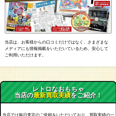
当店は、お客様からの口コミだけではなく、さまざまな
メディアにも情報掲載をいただいているため、安心して
ご利用いただけます。
レトロなおもちゃ
当店の
最新買取実績
をご紹介！
当店では毎日査定のご依頼をいただいており、買取実績の一