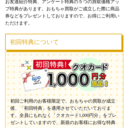
お友達紹介特典、アンケート特典の５つの買取価格アッ
プ特典があります。おもちゃ買取がご成立した際に商品
券などをプレゼントしておりますので、お得にご利用い
ただけます。
初回特典について
初回ご利用のお客様限定で、おもちゃの買取が成立
後、「初回特典」を適用させていただいておりま
す。全員にもれなく「クオカード1,000円分」をプレ
ゼントしていますので、新規のお客様にお得な特典