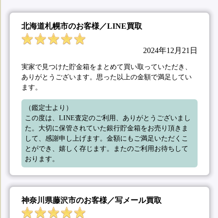
北海道札幌市のお客様／LINE買取
2024年12月21日
実家で見つけた貯金箱をまとめて買い取っていただき、
ありがとうございます。思った以上の金額で満足してい
ます。
（鑑定士より）

この度は、LINE査定のご利用、ありがとうございまし
た。大切に保管されていた銀行貯金箱をお売り頂きま
して、感謝申し上げます。金額にもご満足いただくこ
とができ、嬉しく存じます。またのご利用お待ちして
おります。
神奈川県藤沢市のお客様／写メール買取