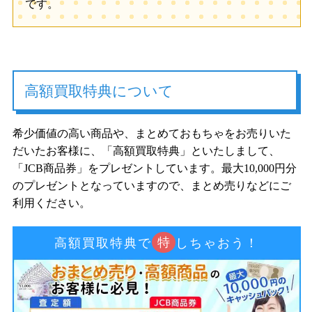
です。
高額買取特典について
希少価値の高い商品や、まとめておもちゃをお売りいた
だいたお客様に、「高額買取特典」といたしまして、
「JCB商品券」をプレゼントしています。最大10,000円分
のプレゼントとなっていますので、まとめ売りなどにご
利用ください。
特
高額買取特典で
しちゃおう！