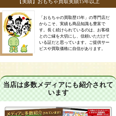
【実績】おもちゃ買取実績15年以上
「おもちゃの買取歴15年」の専門店だ
からこそ、実績も商品知識も豊富で
す。長く続けられているのは、お客様
とのご縁を大切にし、信頼いただけて
いる証だと思っています。ご提供サー
ビスや買取価格に自信があります。
当店は多数メディアにも紹介されて
います