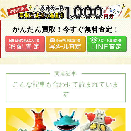
かんたん買取！今すぐ無料査定！
関連記事
こんな記事も合わせて読まれていま
す