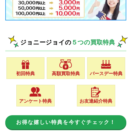
ジョニージョイの
５つの買取特典
初回特典
高額買取特典
バースデー特典
アンケート特典
お友達紹介特典
お得な嬉しい特典を今すぐチェック！