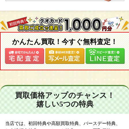
かんたん買取！今すぐ無料査定！
買取価格アップのチャンス！
嬉しい5つの特典
当店では、初回特典や高額買取特典、バースデー特典、