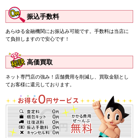
振込手数料
あらゆる金融機関にお振込み可能です。手数料は当店に
て負担しますので安心です！
高価買取
ネット専門店の強み！店舗費用を削減し、買取金額とし
てお客様に還元しております。