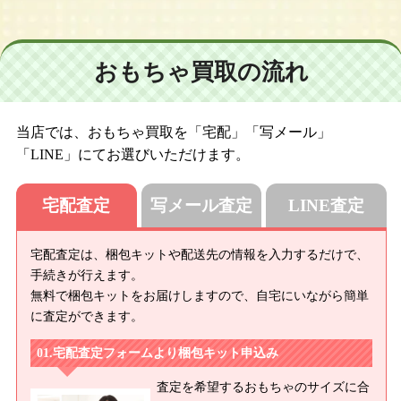
おもちゃ買取の流れ
当店では、おもちゃ買取を「宅配」「写メール」
「LINE」にてお選びいただけます。
宅配査定
写メール査定
LINE査定
宅配査定は、梱包キットや配送先の情報を入力するだけで、
手続きが行えます。
無料で梱包キットをお届けしますので、自宅にいながら簡単
に査定ができます。
宅配査定フォームより梱包キット申込み
査定を希望するおもちゃのサイズに合