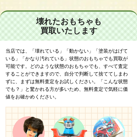
壊れたおもちゃも
買取いたします
当店では、「壊れている」「動かない」「塗装がはげて
いる」「かなり汚れている」状態のおもちゃでも買取が
可能です。どのような状態のおもちゃでも、すべて査定
することができますので、自分で判断して捨ててしまわ
ずに、まずは無料査定をお試しください。「こんな状態
でも？」と驚かれる方が多いため、無料査定で気軽に価
値をお確かめください。