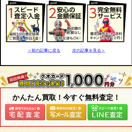
＜前の記事に戻る
次の記事を見る＞
かんたん買取！今すぐ無料査定！