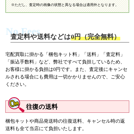
※ただし、査定時の画像の状態と異なる場合は適用外となります。
No Fees
査定料や送料などは
0円（完全無料）
宅配買取に掛かる「梱包キット料」「送料」「査定料」
「振込手数料」など、弊社ですべて負担しているため、
お客様に掛かる負担は0円です。また、査定後にキャンセ
ルされる場合にも費用は一切かかりませんので、ご安心
ください。
往復の送料
梱包キットや商品発送時の往復送料、キャンセル時の返
送料も全て当店にて負担いたします。