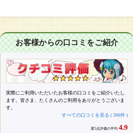
お客様からの口コミをご紹介
実際にご利用いただいたお客様の口コミをご紹介いたし
ます。皆さま、たくさんのご利用をありがとうございま
す。
すべての口コミを見る ( 396件 )
4.9
星5点評価の平均