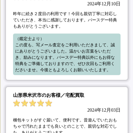
2024年12月10日
昨年に続き２度目の利用です！今回も親切丁寧に対応し
ていただき、本当に感謝しております。バースデー特典
もありがとうございます。
（鑑定士より）

この度も、写メール査定をご利用いただきまして、誠
にありがとうございました。温かいお言葉をいただ
き、励みになります。バースデー特典以外にもお得な
特典をご準備しておりますので、ぜひ次回もご利用く
ださいませ。今後ともよろしくお願いいたします。
山形県米沢市のお客様／宅配買取
2024年12月03日
梱包キットがすぐ届いて、便利です。昔遊んでいたおも
ちゃで汚れたままでも良いとのことで、親切な対応でし
た。ありがとうございます。