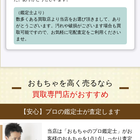
（鑑定士より）

数多くある買取店より当店をお選び頂きまして、あり
がとうございます。汚れや破損がございます場合も買
取可能ですので、お気軽に宅配査定をご利用ください
ませ。
おもちゃを高く売るなら
買取専門店がおすすめ
【安心】プロの鑑定士が査定します
当店は「おもちゃのプロ鑑定士」がお
客様のおもちゃを1点1点しっかり査定