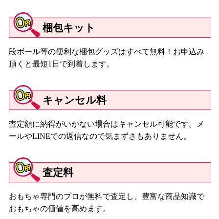
梱包キット
段ボール等の便利な梱包グッズはすべて無料！お申込み
頂くと最短1日で到着します。
キャンセル料
査定額に納得がいかない場合はキャンセル可能です。メ
ールやLINEでの返信なので気まずさもありません。
査定料
おもちゃ専門のプロが無料で査定し、豊富な商品知識で
おもちゃの価値を高めます。