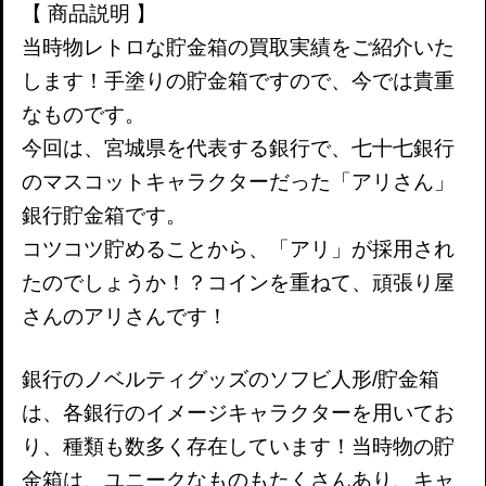
【 商品説明 】
当時物レトロな貯金箱の買取実績をご紹介いた
します！手塗りの貯金箱ですので、今では貴重
なものです。
今回は、宮城県を代表する銀行で、七十七銀行
のマスコットキャラクターだった「アリさん」
銀行貯金箱です。
コツコツ貯めることから、「アリ」が採用され
たのでしょうか！？コインを重ねて、頑張り屋
さんのアリさんです！
銀行のノベルティグッズのソフビ人形/貯金箱
は、各銀行のイメージキャラクターを用いてお
り、種類も数多く存在しています！当時物の貯
金箱は、ユニークなものもたくさんあり、キャ