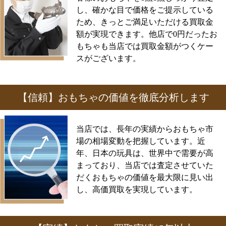
し、確かな目で価格をご提示している
ため、きっとご満足いただける買取金
額が実現できます。他店で0円だったお
もちゃも当店では買取金額がつくケー
スがございます。
【信頼】おもちゃの価値を徹底分析します
当店では、長年の実績からおもちゃ市
場の相場変動を把握しています。近
年、日本の玩具は、世界中で需要が高
まっており、当店では査定させていた
だくおもちゃの価値を最大限に見い出
し、高価買取を実現しています。