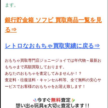
ます。
銀行貯金箱 ソフビ 買取商品一覧を見
る⇒
レトロなおもちゃ買取実績に戻る⇒
おもちゃ買取専門店ジョニージョイでは年代物～最新お
もちゃまで高額買取しております。
あなたのおもちゃを査定してみませんか！？
査定料・往復送料・キャンセル料等、全て無料の安心サ
ービスでお客様のおもちゃをお迎え致します！