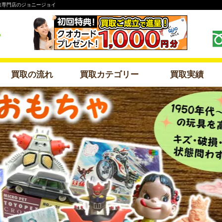
取専門店のジョニージョイ
買取の流れ
買取カテゴリー
買取実績