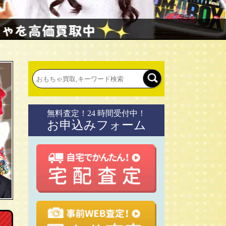
無料査定！24 時間受付中！
お申込みフォーム