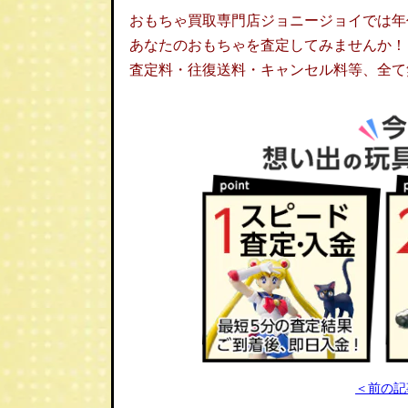
おもちゃ買取専門店ジョニージョイでは年
あなたのおもちゃを査定してみませんか！
査定料・往復送料・キャンセル料等、全て
＜前の記