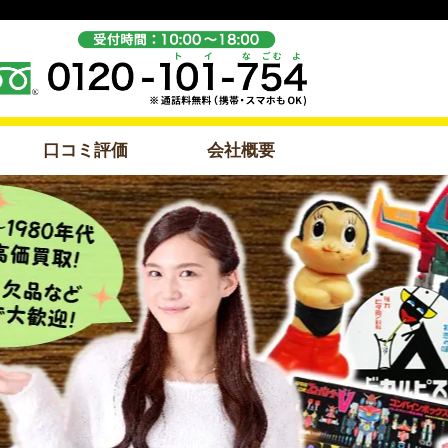
口コミ評価
会社概要