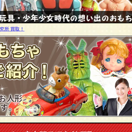
究所 買取！