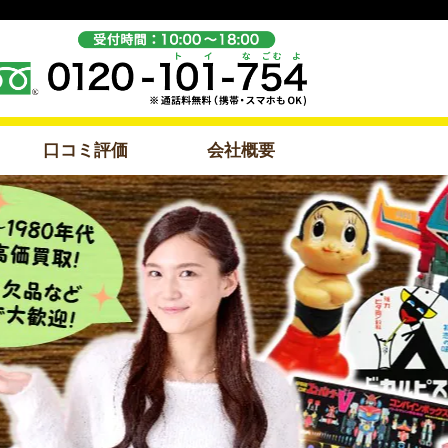
口コミ評価
会社概要