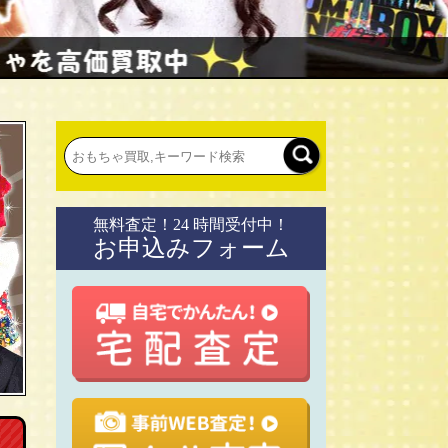
無料査定！24 時間受付中！
お申込みフォーム