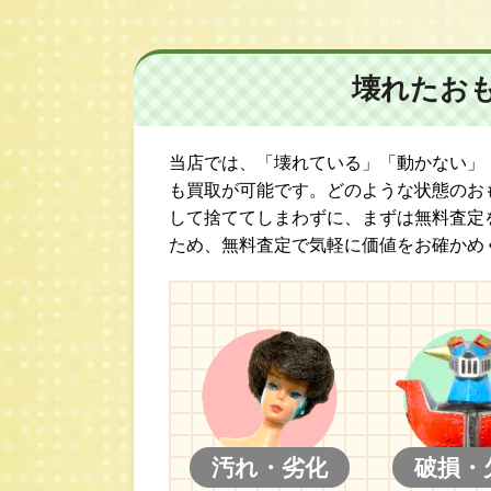
壊れたお
当店では、「壊れている」「動かない」
も買取が可能です。どのような状態のお
して捨ててしまわずに、まずは無料査定
ため、無料査定で気軽に価値をお確かめ
汚れ・劣化
破損・