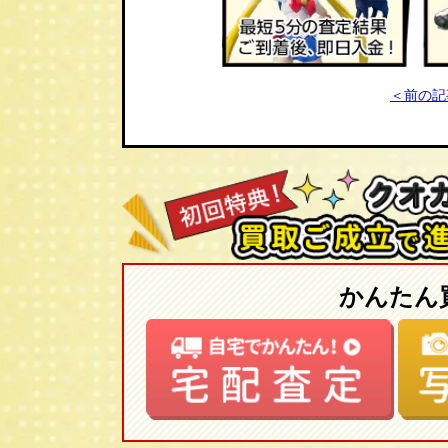
＜前の記
かんたん