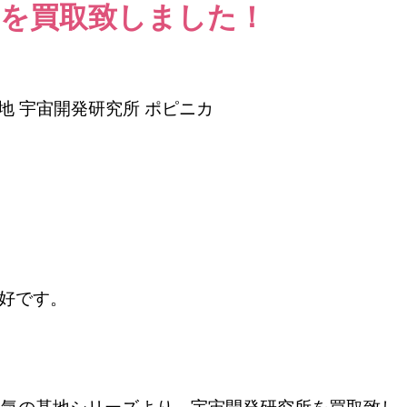
を買取致しました！
基地
宇宙開発研究所 ポピニカ
好です。